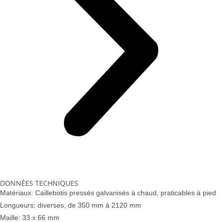
DONNÉES TECHNIQUES
Matériaux: Caillebotis pressés galvanisés à chaud, praticables à pied
Longueurs: diverses, de 350 mm à 2120 mm
Maille: 33 x 66 mm