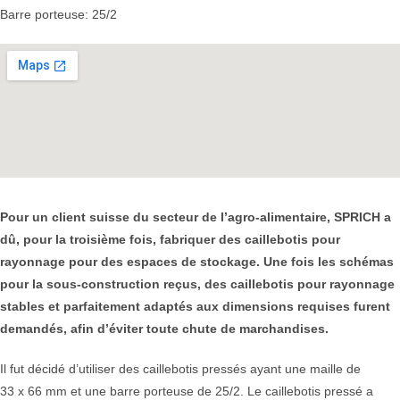
Barre porteuse: 25/2
Pour un client suisse du secteur de l’agro-alimentaire, SPRICH a
dû, pour la troisième fois, fabriquer des caillebotis pour
rayonnage pour des espaces de stockage. Une fois les schémas
pour la sous-construction reçus, des caillebotis pour rayonnage
stables et parfaitement adaptés aux dimensions requises furent
demandés, afin d’éviter toute chute de marchandises.
Il fut décidé d’utiliser des caillebotis pressés ayant une maille de
33 x 66 mm et une barre porteuse de 25/2. Le caillebotis pressé a