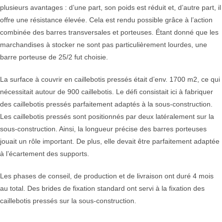
plusieurs avantages : d’une part, son poids est réduit et, d’autre part, il
offre une résistance élevée. Cela est rendu possible grâce à l’action
combinée des barres transversales et porteuses. Étant donné que les
marchandises à stocker ne sont pas particulièrement lourdes, une
barre porteuse de 25/2 fut choisie.
La surface à couvrir en caillebotis pressés était d’env. 1700 m2, ce qui
nécessitait autour de 900 caillebotis. Le défi consistait ici à fabriquer
des caillebotis pressés parfaitement adaptés à la sous-construction.
Les caillebotis pressés sont positionnés par deux latéralement sur la
sous-construction. Ainsi, la longueur précise des barres porteuses
jouait un rôle important. De plus, elle devait être parfaitement adaptée
à l’écartement des supports.
Les phases de conseil, de production et de livraison ont duré 4 mois
au total. Des brides de fixation standard ont servi à la fixation des
caillebotis pressés sur la sous-construction.