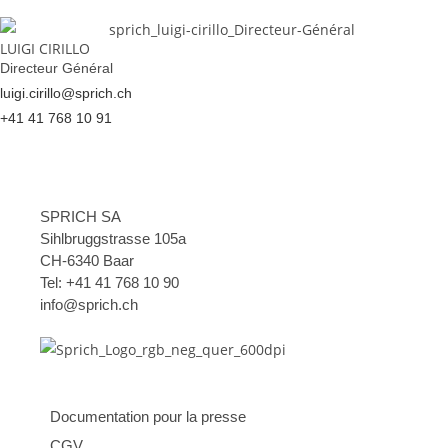
LUIGI CIRILLO
Directeur Général
luigi.cirillo@sprich.ch
+41 41 768 10 91
SPRICH SA
Sihlbruggstrasse 105a
CH-6340 Baar
Tel:
+41 41 768 10 90
info@sprich.ch
Documentation pour la presse
CGV