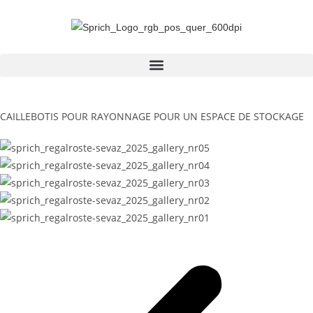
CAILLEBOTIS POUR RAYONNAGE POUR UN ESPACE DE STOCKAGE