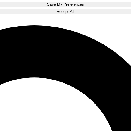
Save My Preferences
Accept All