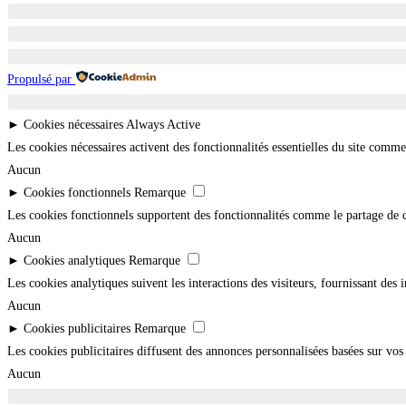
Propulsé par
►
Cookies nécessaires
Always Active
Les cookies nécessaires activent des fonctionnalités essentielles du site comm
Aucun
►
Cookies fonctionnels
Remarque
Les cookies fonctionnels supportent des fonctionnalités comme le partage de cont
Aucun
►
Cookies analytiques
Remarque
Les cookies analytiques suivent les interactions des visiteurs, fournissant des 
Aucun
►
Cookies publicitaires
Remarque
Les cookies publicitaires diffusent des annonces personnalisées basées sur vos 
Aucun