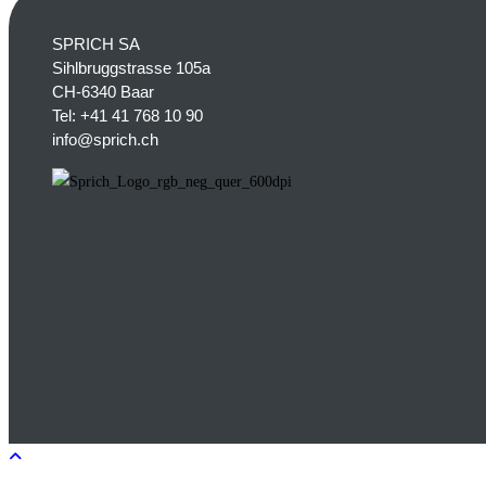
SPRICH SA
Sihlbruggstrasse 105a
CH-6340 Baar
Tel:
+41 41 768 10 90
info@sprich.ch