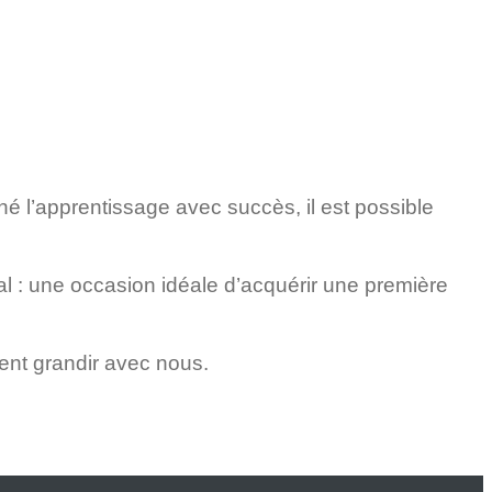
é l’apprentissage avec succès, il est possible
 : une occasion idéale d’acquérir une première
ent grandir avec nous.