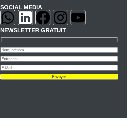
SOCIAL MEDIA
NEWSLETTER GRATUIT