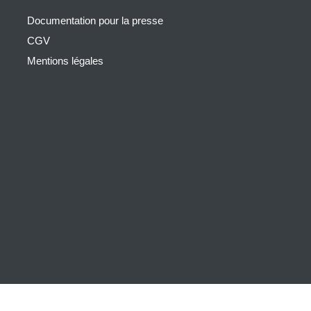
Documentation pour la presse
CGV
Mentions légales