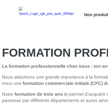
Nos produi
FORMATION PROF
La formation professionnelle chez nous : ton a
Nous attachons une grande importance à la formatio
nous une
formation commerciale initiale (CFC)
Notre
formation de trois ans
te permet d’acquérir 
passeras par différents départements et auras ainsi