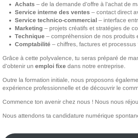
Achats
– de la demande d’offre à l’achat de 
Service interne des ventes
– contact direct 
Service technico-commercial
– interface entr
Marketing
– projets créatifs et stratégies de 
Technique
– compréhension de nos produits e
Comptabilité
– chiffres, factures et processus 
Grâce à cette polyvalence, tu seras préparé de mani
d’obtenir un
emploi fixe
dans notre entreprise.
Outre la formation initiale, nous proposons égalem
expérience professionnelle et de découvrir le comme
Commence ton avenir chez nous ! Nous nous réjouis
Nous attendons ta candidature numérique spontan