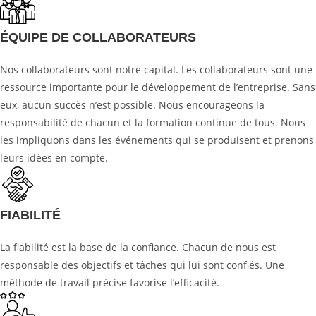
ÉQUIPE DE COLLABORATEURS
Nos collaborateurs sont notre capital. Les collaborateurs sont une
ressource importante pour le développement de l’entreprise. Sans
eux, aucun succès n’est possible. Nous encourageons la
responsabilité de chacun et la formation continue de tous. Nous
les impliquons dans les événements qui se produisent et prenons
leurs idées en compte.
FIABILITÉ
La fiabilité est la base de la confiance. Chacun de nous est
responsable des objectifs et tâches qui lui sont confiés. Une
méthode de travail précise favorise l’efficacité.