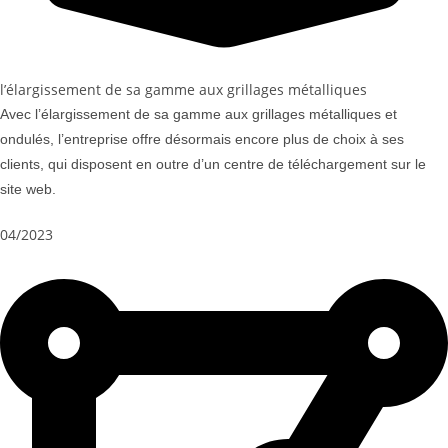
l’élargissement de sa gamme aux grillages métalliques
Avec l’élargissement de sa gamme aux grillages métalliques et
ondulés, l’entreprise offre désormais encore plus de choix à ses
clients, qui disposent en outre d’un centre de téléchargement sur le
site web.
04/2023