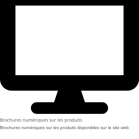
Brochures numériques sur les produits
Brochures numériques sur les produits disponibles sur le site web.