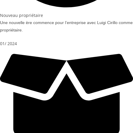
Nouveau propriétaire
Une nouvelle ère commence pour l’entreprise avec Luigi Cirillo comme
propriétaire.
01/ 2024