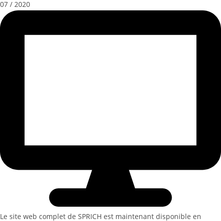
07 / 2020
Le site web complet de SPRICH est maintenant disponible en