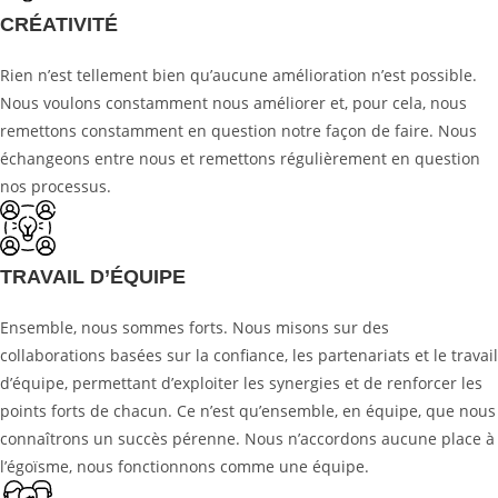
CRÉATIVITÉ
Rien n’est tellement bien qu’aucune amélioration n’est possible.
Nous voulons constamment nous améliorer et, pour cela, nous
remettons constamment en question notre façon de faire. Nous
échangeons entre nous et remettons régulièrement en question
nos processus.
TRAVAIL D’ÉQUIPE
Ensemble, nous sommes forts. Nous misons sur des
collaborations basées sur la confiance, les partenariats et le travail
d’équipe, permettant d’exploiter les synergies et de renforcer les
points forts de chacun. Ce n’est qu’ensemble, en équipe, que nous
connaîtrons un succès pérenne. Nous n’accordons aucune place à
l’égoïsme, nous fonctionnons comme une équipe.