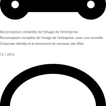
Reconception complète de l’image de l’entreprise
Reconception complète de l’image de l’entreprise, avec une nouvelle
Corporate Identity et le lancement du nouveau site Web.
12 / 2016