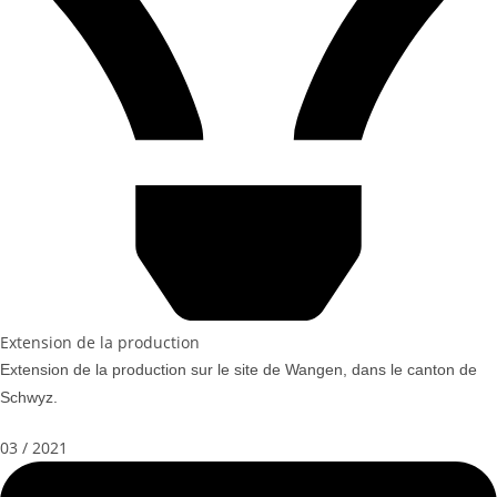
Extension de la production
Extension de la production sur le site de Wangen, dans le canton de
Schwyz.
03 / 2021