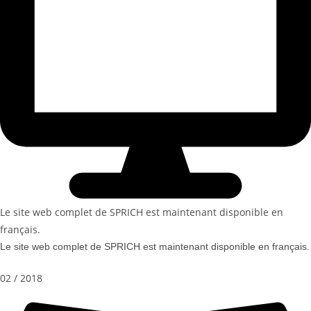
Le site web complet de SPRICH est maintenant disponible en
français.
Le site web complet de SPRICH est maintenant disponible en français.
02 / 2018