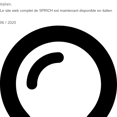
italien.
Le site web complet de SPRICH est maintenant disponible en italien.
06 / 2020