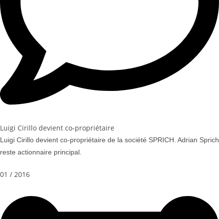
Luigi Cirillo devient co-propriétaire
Luigi Cirillo devient co-propriétaire de la société SPRICH. Adrian Sprich
reste actionnaire principal.
01 / 2016