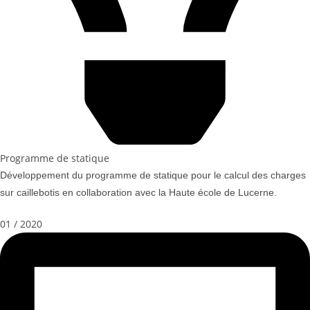
Programme de statique
Développement du programme de statique pour le calcul des charges
sur caillebotis en collaboration avec la Haute école de Lucerne.
01 / 2020