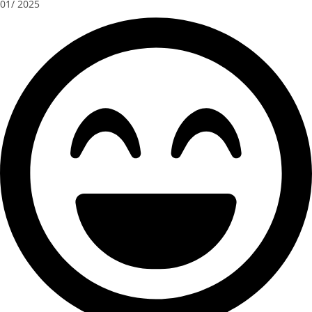
01/ 2025