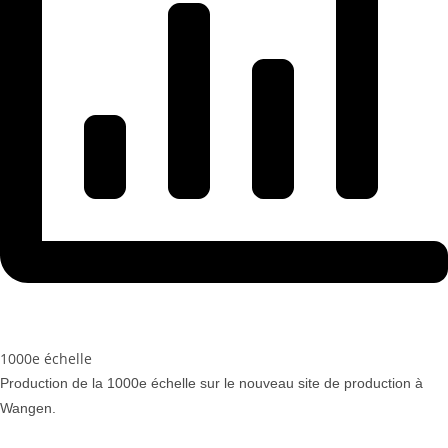
1000e échelle
Production de la 1000
e
échelle sur le nouveau site de production à
Wangen.