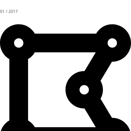
01 / 2017