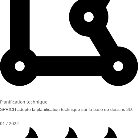
Planification technique
SPRICH adopte la planification technique sur la base de dessins 3D.
01 / 2022