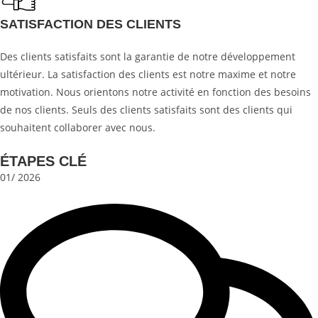
SATISFACTION DES CLIENTS
Des clients satisfaits sont la garantie de notre développement
ultérieur. La satisfaction des clients est notre maxime et notre
motivation. Nous orientons notre activité en fonction des besoins
de nos clients. Seuls des clients satisfaits sont des clients qui
souhaitent collaborer avec nous.
ÉTAPES CLÉ
01/ 2026