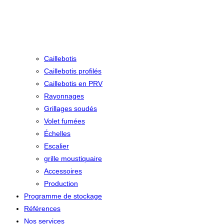
Caillebotis
Caillebotis profilés
Caillebotis en PRV
Rayonnages
Grillages soudés
Volet fumées
Échelles
Escalier
grille moustiquaire
Accessoires
Production
Programme de stockage
Références
Nos services