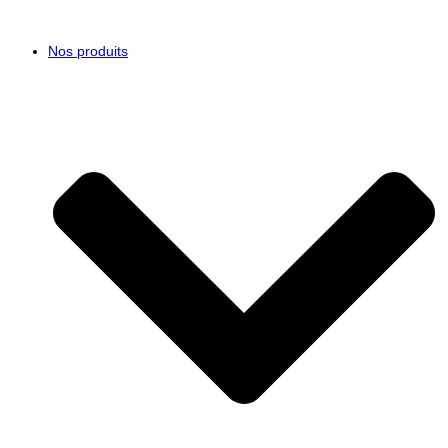
Nos produits