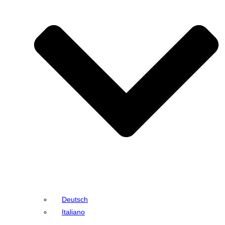
Deutsch
Italiano