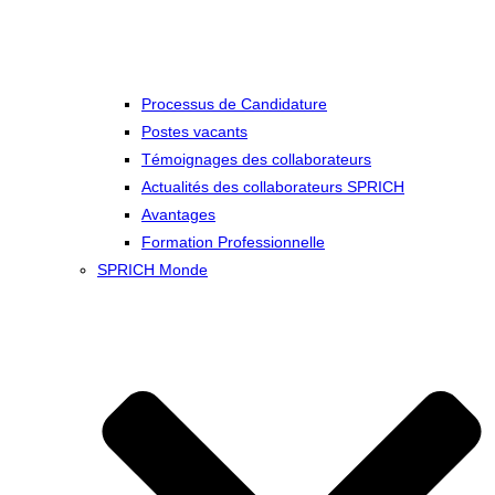
Processus de Candidature
Postes vacants
Témoignages des collaborateurs
Actualités des collaborateurs SPRICH
Avantages
Formation Professionnelle
SPRICH Monde