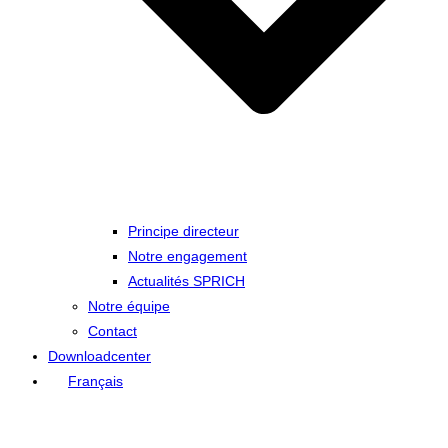
Principe directeur
Notre engagement
Actualités SPRICH
Notre équipe
Contact
Downloadcenter
Français