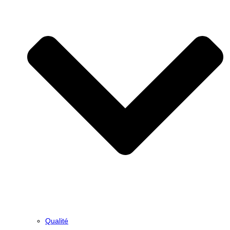
Qualité