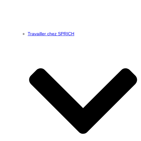
Travailler chez SPRICH