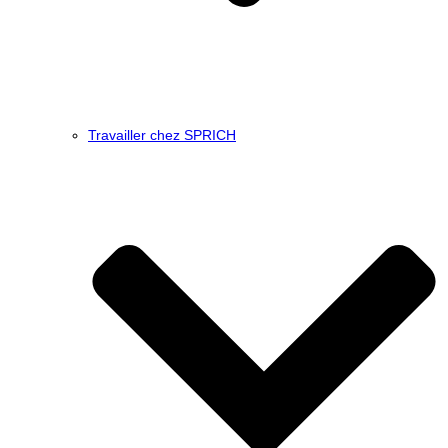
Travailler chez SPRICH