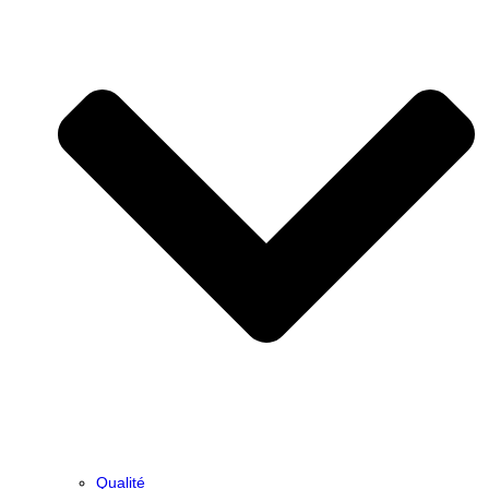
Qualité