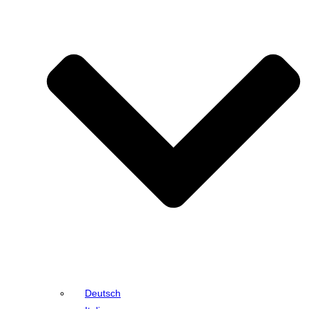
Deutsch