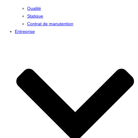
Qualité
Statique
Contrat de manutention
Entreprise