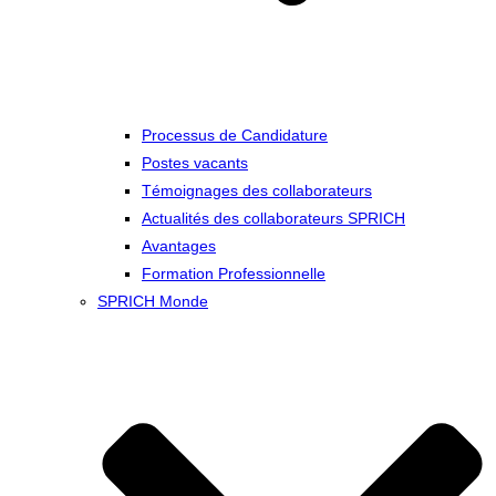
Processus de Candidature
Postes vacants
Témoignages des collaborateurs
Actualités des collaborateurs SPRICH
Avantages
Formation Professionnelle
SPRICH Monde