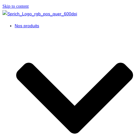
Skip to content
Nos produits