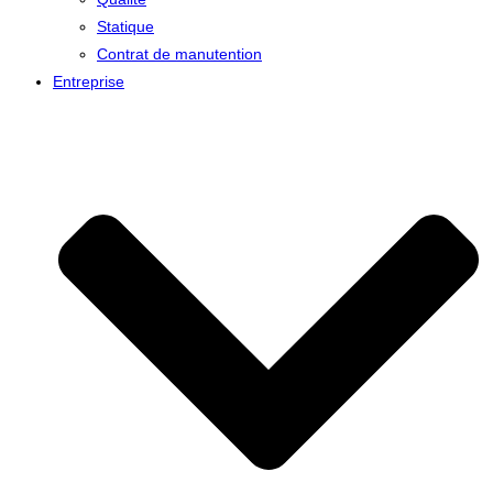
Statique
Contrat de manutention
Entreprise