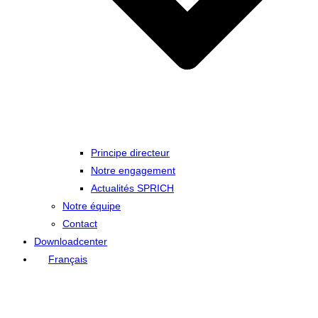
Principe directeur
Notre engagement
Actualités SPRICH
Notre équipe
Contact
Downloadcenter
Français