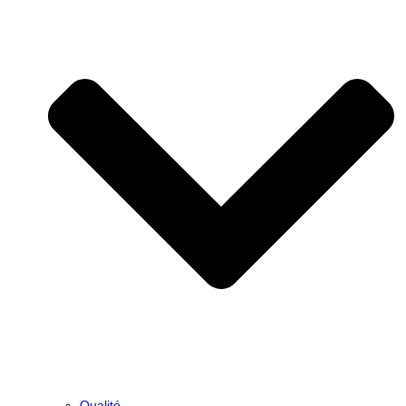
Qualité