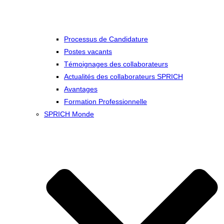
Processus de Candidature
Postes vacants
Témoignages des collaborateurs
Actualités des collaborateurs SPRICH
Avantages
Formation Professionnelle
SPRICH Monde