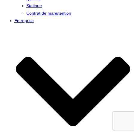
Statique
Contrat de manutention
Entreprise