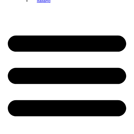
Italiano