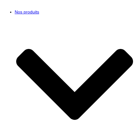
Nos produits