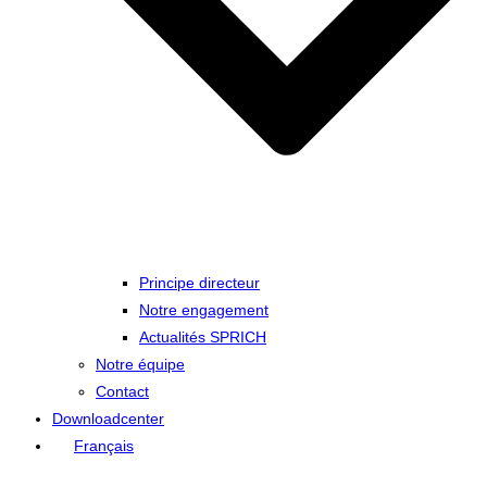
Principe directeur
Notre engagement
Actualités SPRICH
Notre équipe
Contact
Downloadcenter
Français