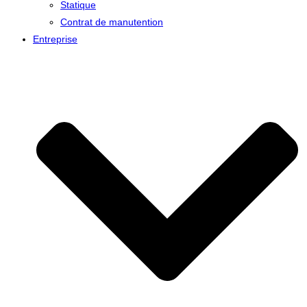
Statique
Contrat de manutention
Entreprise