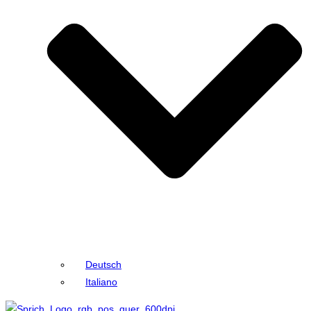
Deutsch
Italiano