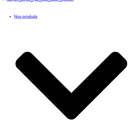
Nos produits