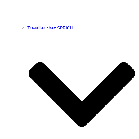
Travailler chez SPRICH