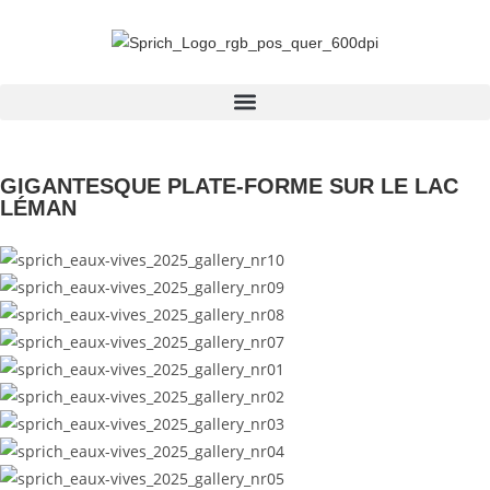
GIGANTESQUE PLATE-FORME SUR LE LAC
LÉMAN