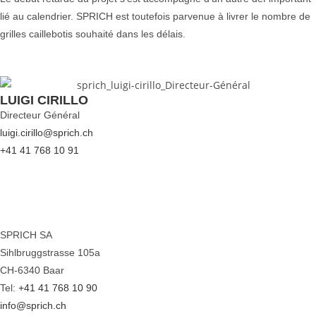
lié au calendrier. SPRICH est toutefois parvenue à livrer le nombre de
grilles caillebotis souhaité dans les délais.
LUIGI CIRILLO
Directeur Général
luigi.cirillo@sprich.ch
+41 41 768 10 91
SPRICH SA
Sihlbruggstrasse 105a
CH-6340 Baar
Tel:
+41 41 768 10 90
info@sprich.ch