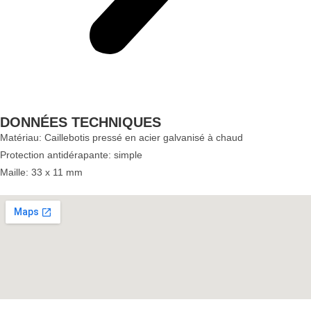
DONNÉES TECHNIQUES
Matériau: Caillebotis pressé en acier galvanisé à chaud
Protection antidérapante: simple
Maille: 33 x 11 mm