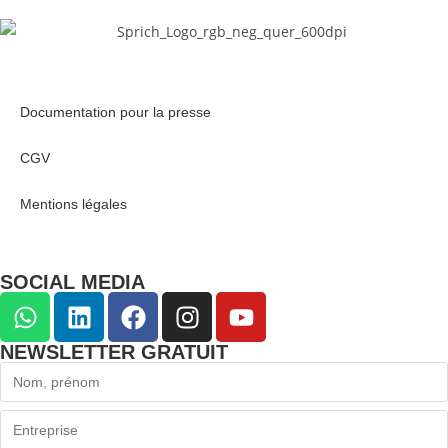
Documentation pour la presse
CGV
Mentions légales
SOCIAL MEDIA
NEWSLETTER GRATUIT