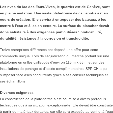
Les rives du lac des Eaux-Vives, le quartier est de Genève, sont
en pleine mutation. Une vaste plate-forme de caillebotis est en
cours de création. Elle servira à entreposer des bateaux, à les
mettre à l’eau et à les en extraire. La surface du plancher devait
donc satisfaire à des exigences particulières : praticabilité,
durabilité, résistance à la corrosion et translucidité.
Treize entreprises différentes ont déposé une offre pour cette
commande unique. Lors de l’adjudication du marché portant sur une
plateforme en grilles caillebotis d’environ 115 m x 55 m et sur des
installations de pontage et d’accès complémentaires, SPRICH a pu
s’imposer face àses concurrents grâce à ses conseils techniques et
ses échantillons.
Diverses exigences
La construction de la plate-forme a été soumise à divers prérequis
techniques dus à sa situation exceptionnelle. Elle devait être construite
à partir de matériaux durables, car elle sera exposée au vent et à l’eau