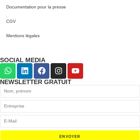
Documentation pour la presse
CGV
Mentions légales
SOCIAL MEDIA
NEWSLETTER GRATUIT