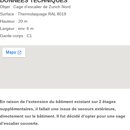
DONNÉES TECHNIQUES
Objet : Cage d’escalier de Zurich Nord
Surface : Thermolaquage RAL 8019
Hauteur : 20 m
Largeur : env. 6 m
Garde-corps : C1
En raison de l’extension du bâtiment existant sur 2 étages
supplémentaires, il fallait une issue de secours extérieure,
directement sur le bâtiment. Il fut décidé d’opter pour une cage
d’escalier couverte.