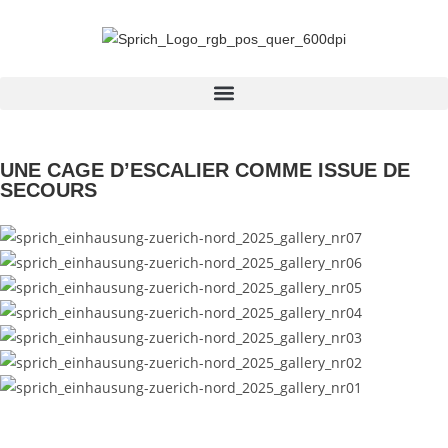
UNE CAGE D’ESCALIER COMME ISSUE DE
SECOURS