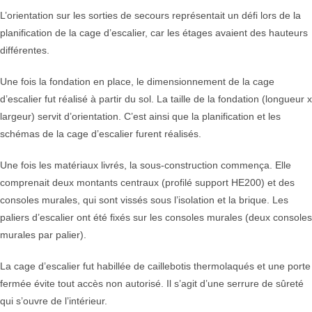
L’orientation sur les sorties de secours représentait un défi lors de la
planification de la cage d’escalier, car les étages avaient des hauteurs
différentes.
Une fois la fondation en place, le dimensionnement de la cage
d’escalier fut réalisé à partir du sol. La taille de la fondation (longueur x
largeur) servit d’orientation. C’est ainsi que la planification et les
schémas de la cage d’escalier furent réalisés.
Une fois les matériaux livrés, la sous-construction commença. Elle
comprenait deux montants centraux (profilé support HE200) et des
consoles murales, qui sont vissés sous l’isolation et la brique. Les
paliers d’escalier ont été fixés sur les consoles murales (deux consoles
murales par palier).
La cage d’escalier fut habillée de caillebotis thermolaqués et une porte
fermée évite tout accès non autorisé. Il s’agit d’une serrure de sûreté
qui s’ouvre de l’intérieur.