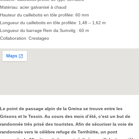
Matériau: acier galvanisé à chaud
Hauteur du caillebotis en tôle profilée: 60 mm
Longueur du caillebotis en tôle profilée: 1,48 – 1,62 m
Longueur du barrage Rein da Sumvitg : 60 m
Collaboration: Crestageo
Le point de passage alpin de la Greina se trouve entre les
Grisons et le Tessin. Au cours des mois d’été, c’est un but de
randonnée très prisé des touristes. Afin de sécuriser la voie de
randonnée vers le célèbre refuge de Terrihütte, un pont