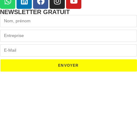
NEWSLETTER GRATUIT