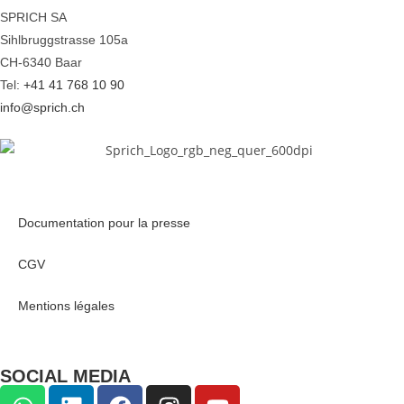
SPRICH SA
Sihlbruggstrasse 105a
CH-6340 Baar
Tel:
+41 41 768 10 90
info@sprich.ch
Documentation pour la presse
CGV
Mentions légales
SOCIAL MEDIA