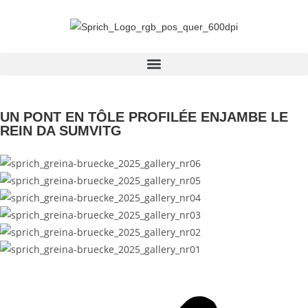
UN PONT EN TÔLE PROFILÉE ENJAMBE LE
REIN DA SUMVITG