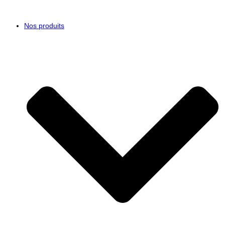
Nos produits