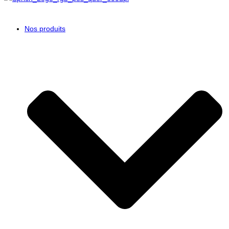
Nos produits