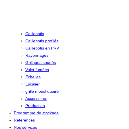
Caillebotis
Caillebotis profilés
Caillebotis en PRV
Rayonnages
Grillages soudés
Volet fumées
Échelles
Escalier
grille moustiquaire
Accessoires
Production
Programme de stockage
Références
Nos services