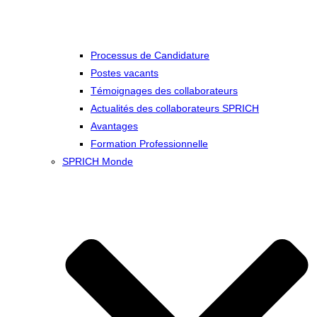
Processus de Candidature
Postes vacants
Témoignages des collaborateurs
Actualités des collaborateurs SPRICH
Avantages
Formation Professionnelle
SPRICH Monde