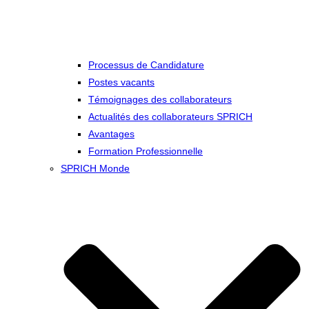
Processus de Candidature
Postes vacants
Témoignages des collaborateurs
Actualités des collaborateurs SPRICH
Avantages
Formation Professionnelle
SPRICH Monde