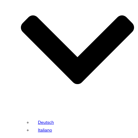
Deutsch
Italiano