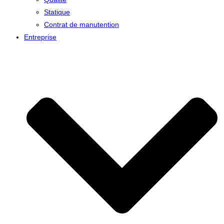
Statique
Contrat de manutention
Entreprise