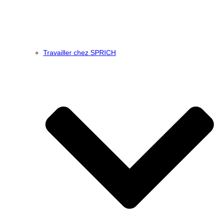
Travailler chez SPRICH