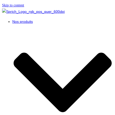
Skip to content
Nos produits