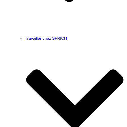
Travailler chez SPRICH