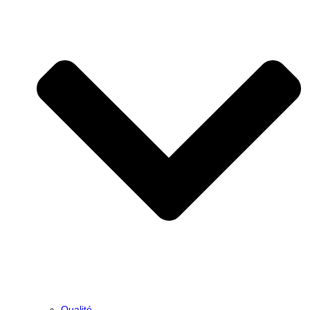
Qualité