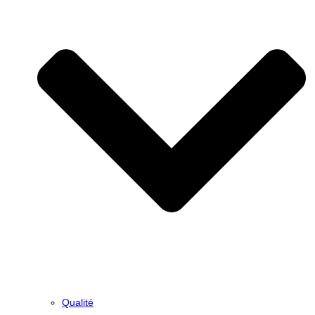
Qualité