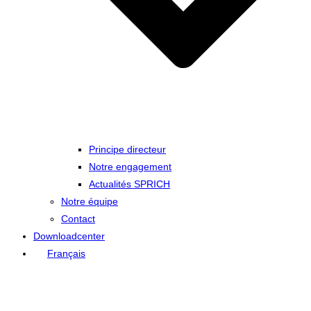
Principe directeur
Notre engagement
Actualités SPRICH
Notre équipe
Contact
Downloadcenter
Français