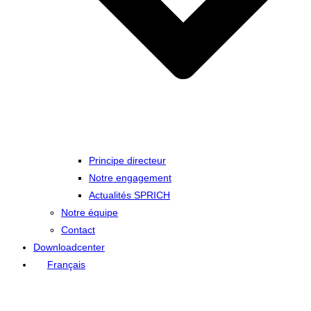
Principe directeur
Notre engagement
Actualités SPRICH
Notre équipe
Contact
Downloadcenter
Français