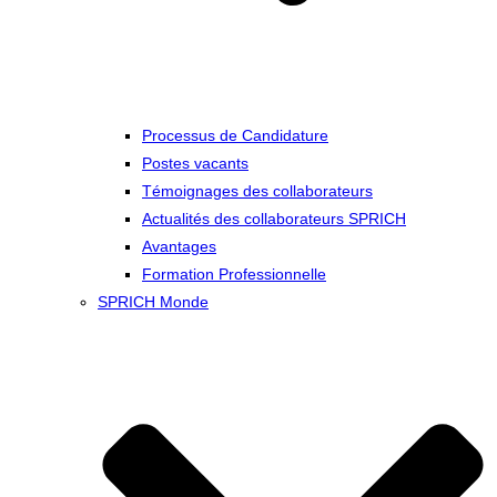
Processus de Candidature
Postes vacants
Témoignages des collaborateurs
Actualités des collaborateurs SPRICH
Avantages
Formation Professionnelle
SPRICH Monde