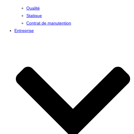
Qualité
Statique
Contrat de manutention
Entreprise