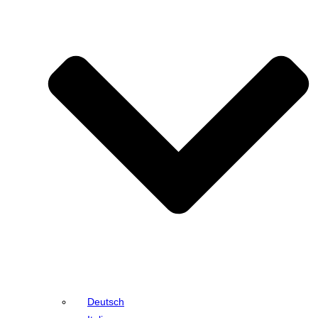
Deutsch