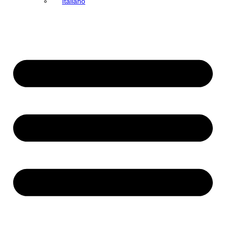
Italiano