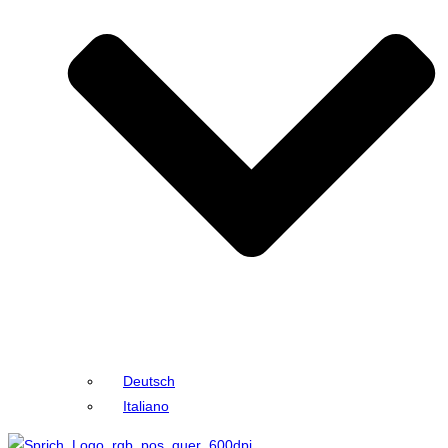
Deutsch
Italiano