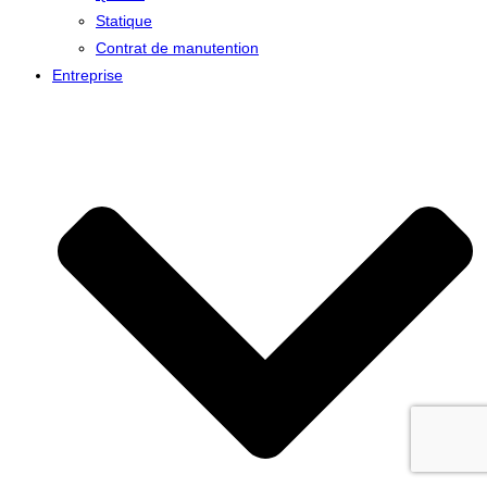
Statique
Contrat de manutention
Entreprise