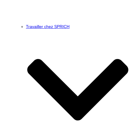
Travailler chez SPRICH