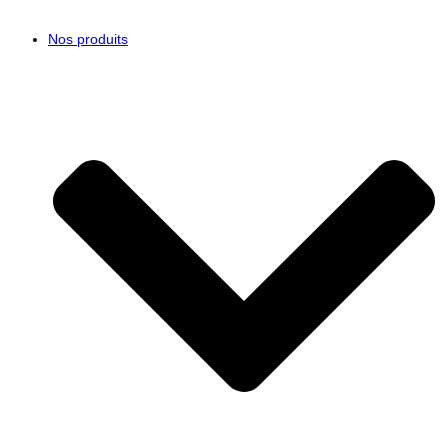
Nos produits