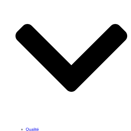
Qualité