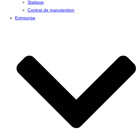
Statique
Contrat de manutention
Entreprise