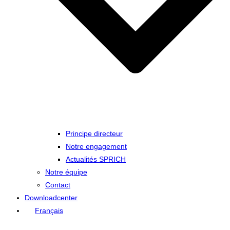
Principe directeur
Notre engagement
Actualités SPRICH
Notre équipe
Contact
Downloadcenter
Français