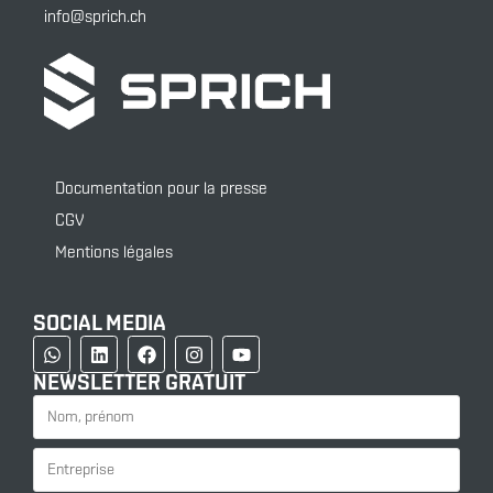
info@sprich.ch
Documentation pour la presse
CGV
Mentions légales
SOCIAL MEDIA
NEWSLETTER GRATUIT