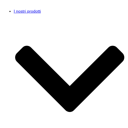
I nostri prodotti