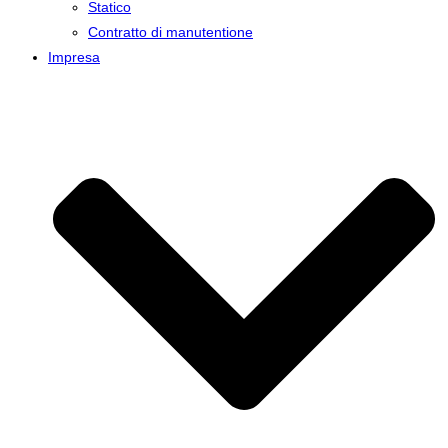
Statico
Contratto di manutentione
Impresa