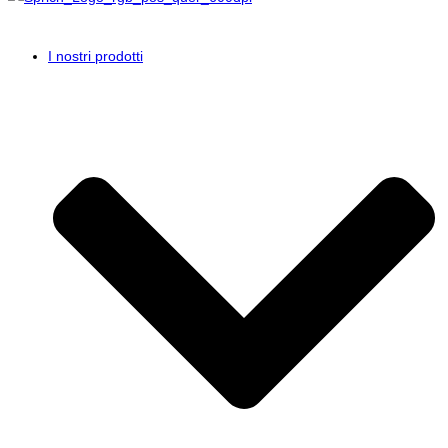
I nostri prodotti