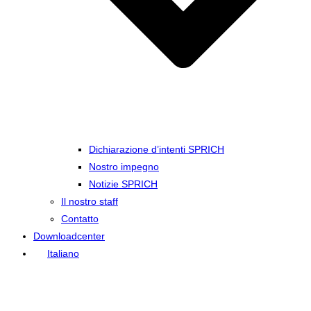
Dichiarazione d’intenti SPRICH
Nostro impegno
Notizie SPRICH
Il nostro staff
Contatto
Downloadcenter
Italiano