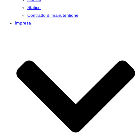
Statico
Contratto di manutentione
Impresa