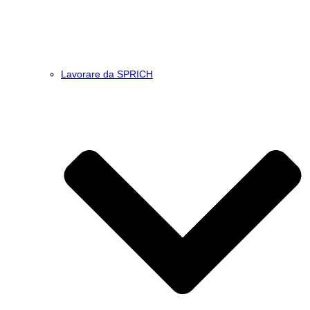
Lavorare da SPRICH