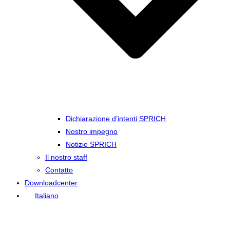
Dichiarazione d’intenti SPRICH
Nostro impegno
Notizie SPRICH
Il nostro staff
Contatto
Downloadcenter
Italiano