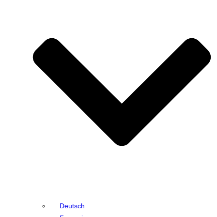
Deutsch