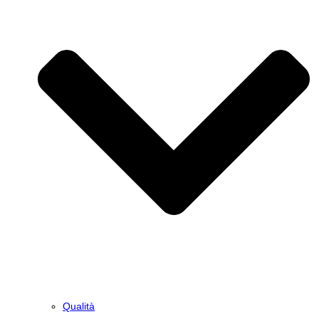
Qualità