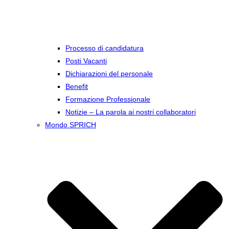
Processo di candidatura
Posti Vacanti
Dichiarazioni del personale
Benefit
Formazione Professionale
Notizie – La parola ai nostri collaboratori
Mondo SPRICH