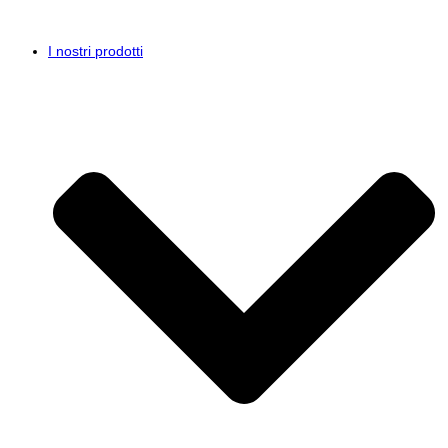
I nostri prodotti