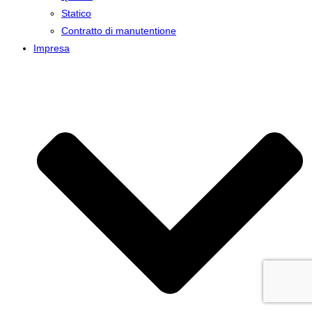
Statico
Contratto di manutentione
Impresa