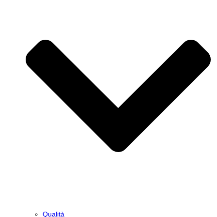
Qualità