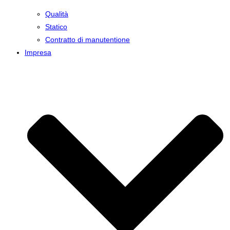
Qualità
Statico
Contratto di manutentione
Impresa