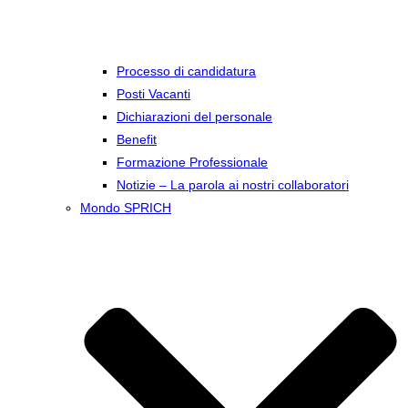
Processo di candidatura
Posti Vacanti
Dichiarazioni del personale
Benefit
Formazione Professionale
Notizie – La parola ai nostri collaboratori
Mondo SPRICH