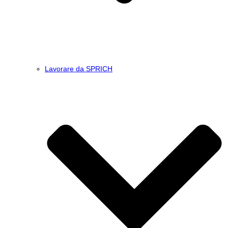
Lavorare da SPRICH