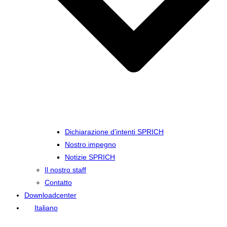
Dichiarazione d’intenti SPRICH
Nostro impegno
Notizie SPRICH
Il nostro staff
Contatto
Downloadcenter
Italiano