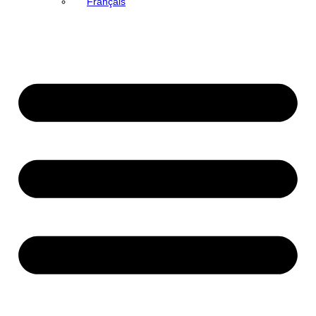
Français