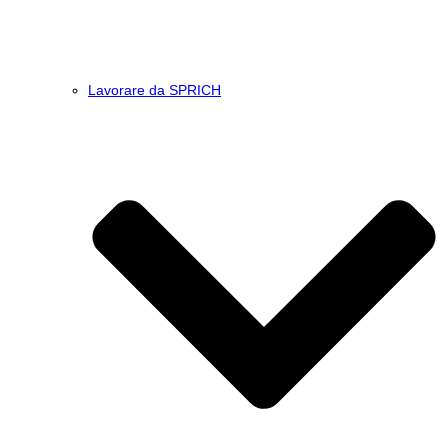
Lavorare da SPRICH