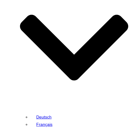
Deutsch
Français