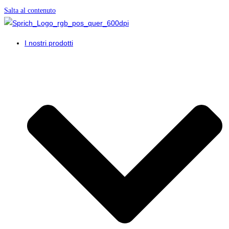
Salta al contenuto
I nostri prodotti