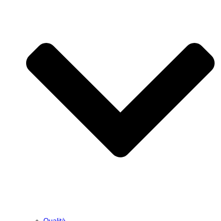
Qualità