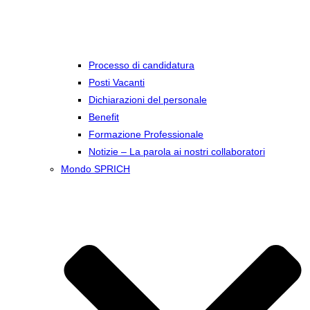
Processo di candidatura
Posti Vacanti
Dichiarazioni del personale
Benefit
Formazione Professionale
Notizie – La parola ai nostri collaboratori
Mondo SPRICH