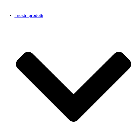
I nostri prodotti