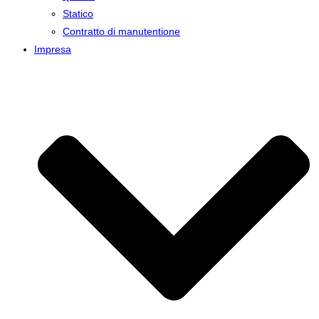
Statico
Contratto di manutentione
Impresa