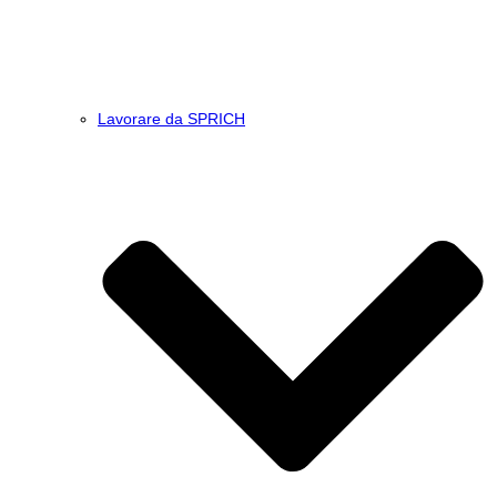
Lavorare da SPRICH