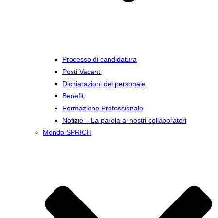
Processo di candidatura
Posti Vacanti
Dichiarazioni del personale
Benefit
Formazione Professionale
Notizie – La parola ai nostri collaboratori
Mondo SPRICH