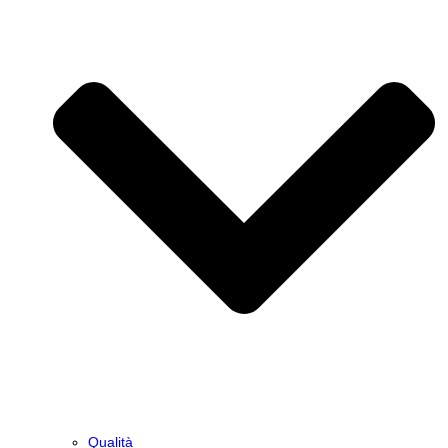
Qualità