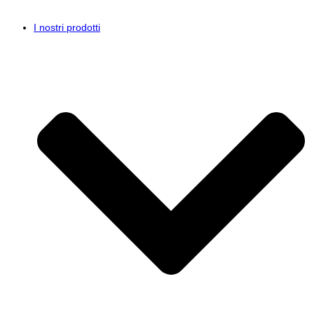
I nostri prodotti