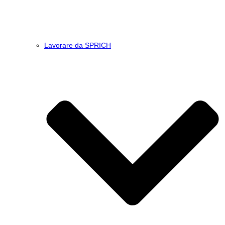
Lavorare da SPRICH