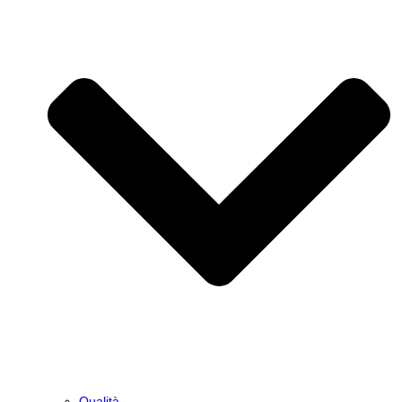
Qualità