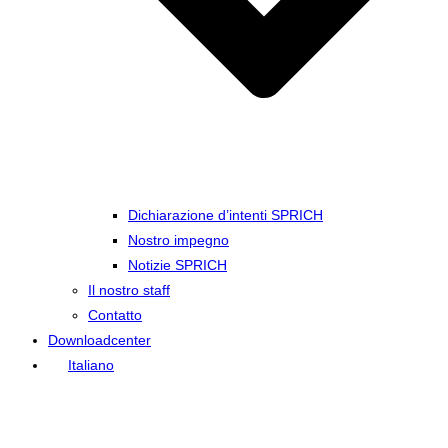
Dichiarazione d’intenti SPRICH
Nostro impegno
Notizie SPRICH
Il nostro staff
Contatto
Downloadcenter
Italiano