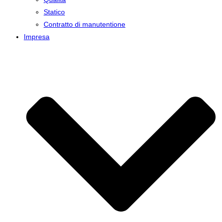
Statico
Contratto di manutentione
Impresa