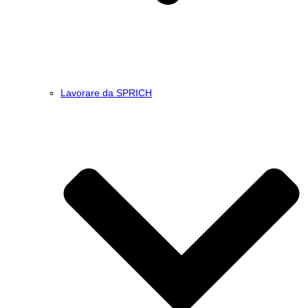
Lavorare da SPRICH