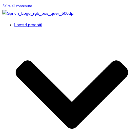
Salta al contenuto
I nostri prodotti