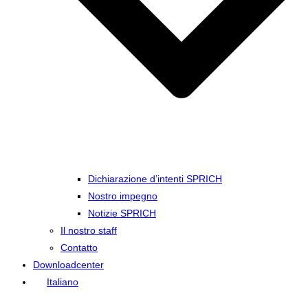
Dichiarazione d’intenti SPRICH
Nostro impegno
Notizie SPRICH
Il nostro staff
Contatto
Downloadcenter
Italiano