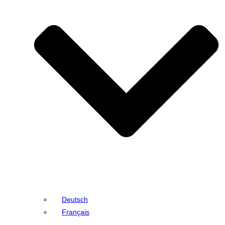
Deutsch
Français