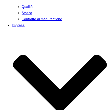
Qualità
Statico
Contratto di manutentione
Impresa