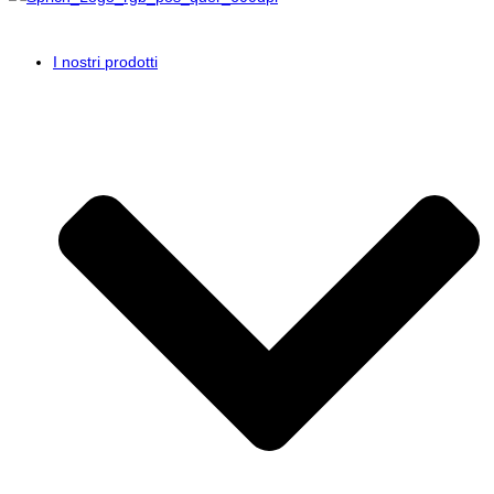
I nostri prodotti