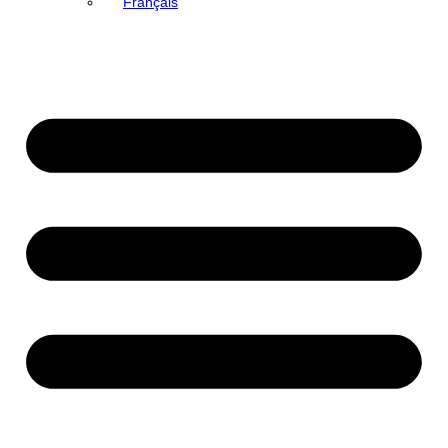
Français