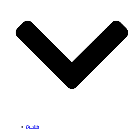
Qualità