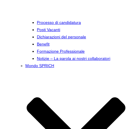
Processo di candidatura
Posti Vacanti
Dichiarazioni del personale
Benefit
Formazione Professionale
Notizie – La parola ai nostri collaboratori
Mondo SPRICH