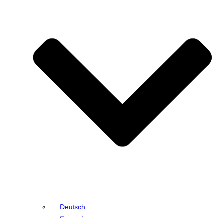
Deutsch