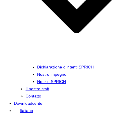
Dichiarazione d’intenti SPRICH
Nostro impegno
Notizie SPRICH
Il nostro staff
Contatto
Downloadcenter
Italiano