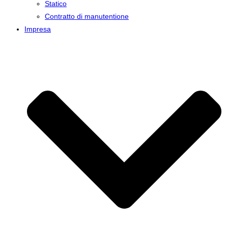
Statico
Contratto di manutentione
Impresa