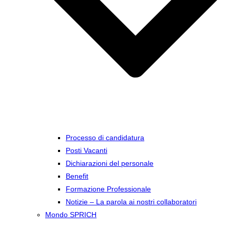
Processo di candidatura
Posti Vacanti
Dichiarazioni del personale
Benefit
Formazione Professionale
Notizie – La parola ai nostri collaboratori
Mondo SPRICH