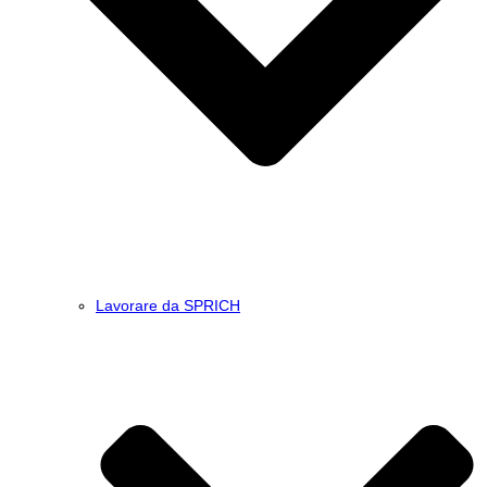
Lavorare da SPRICH