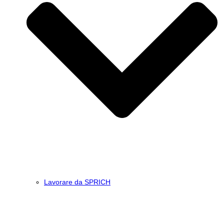
Lavorare da SPRICH