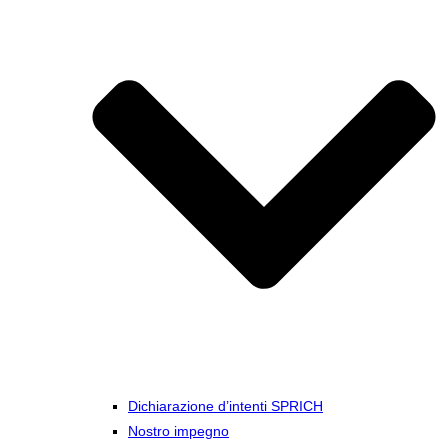
Dichiarazione d’intenti SPRICH
Nostro impegno