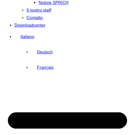
Notizie SPRICH
Il nostro staff
Contatto
Downloadcenter
Italiano
Deutsch
Français