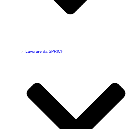
Lavorare da SPRICH