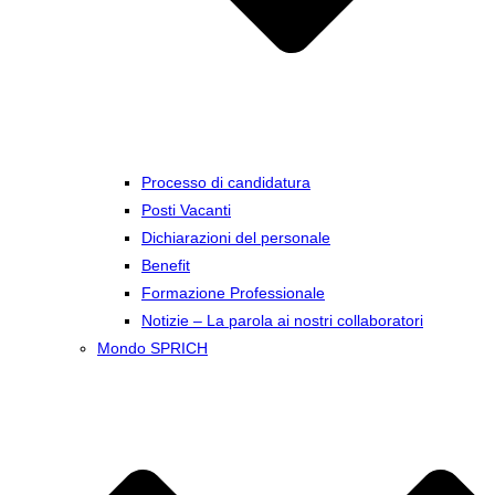
Processo di candidatura
Posti Vacanti
Dichiarazioni del personale
Benefit
Formazione Professionale
Notizie – La parola ai nostri collaboratori
Mondo SPRICH