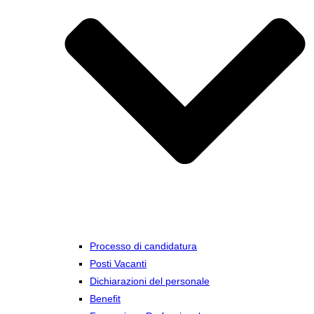
Processo di candidatura
Posti Vacanti
Dichiarazioni del personale
Benefit