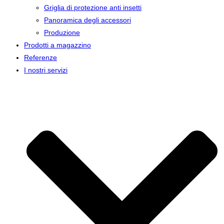
Griglia di protezione anti insetti
Panoramica degli accessori
Produzione
Prodotti a magazzino
Referenze
I nostri servizi