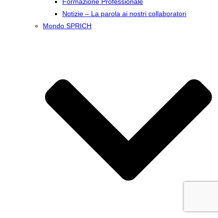
Formazione Professionale
Notizie – La parola ai nostri collaboratori
Mondo SPRICH