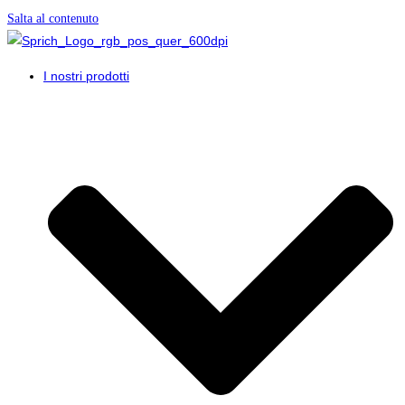
Salta al contenuto
I nostri prodotti