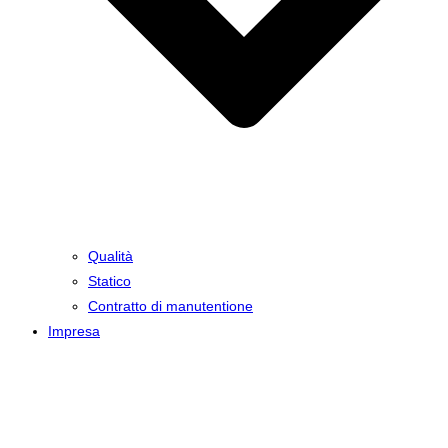
Qualità
Statico
Contratto di manutentione
Impresa