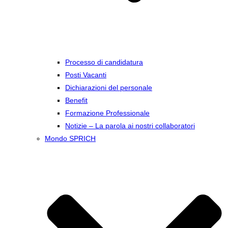
Processo di candidatura
Posti Vacanti
Dichiarazioni del personale
Benefit
Formazione Professionale
Notizie – La parola ai nostri collaboratori
Mondo SPRICH