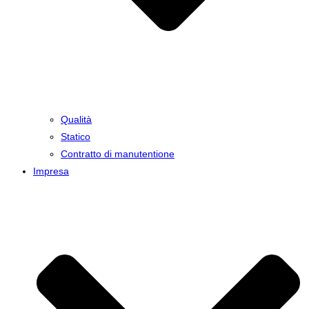
Qualità
Statico
Contratto di manutentione
Impresa