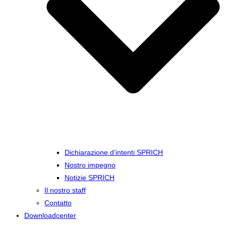
Dichiarazione d’intenti SPRICH
Nostro impegno
Notizie SPRICH
Il nostro staff
Contatto
Downloadcenter