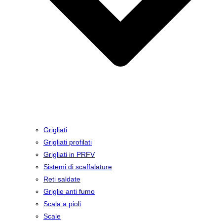
Grigliati
Grigliati profilati
Grigliati in PRFV
Sistemi di scaffalature
Reti saldate
Griglie anti fumo
Scala a pioli
Scale