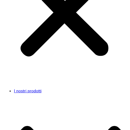
I nostri prodotti