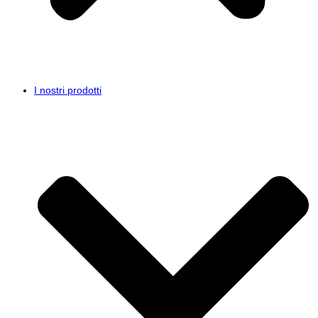
I nostri prodotti