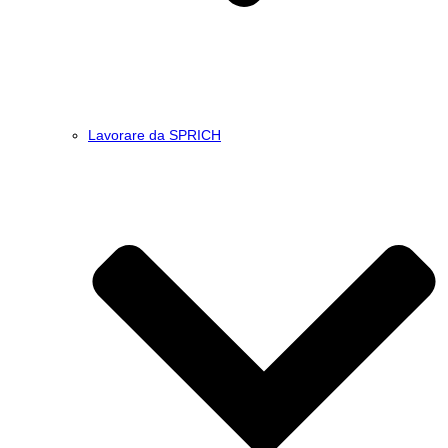
Lavorare da SPRICH