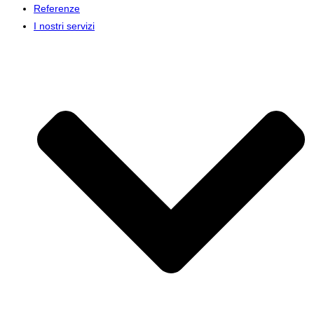
Referenze
I nostri servizi