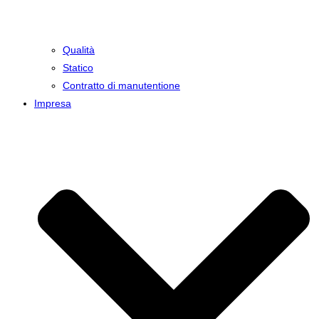
Qualità
Statico
Contratto di manutentione
Impresa