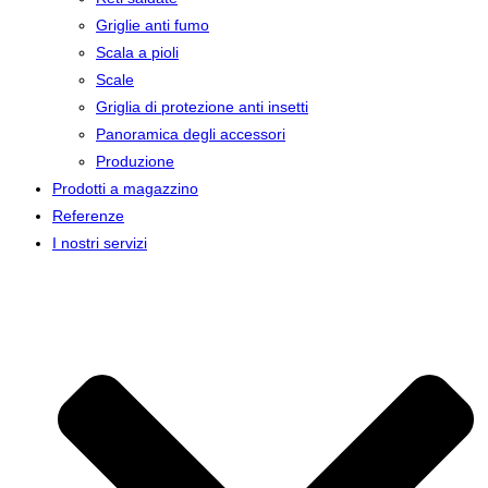
Griglie anti fumo
Scala a pioli
Scale
Griglia di protezione anti insetti
Panoramica degli accessori
Produzione
Prodotti a magazzino
Referenze
I nostri servizi