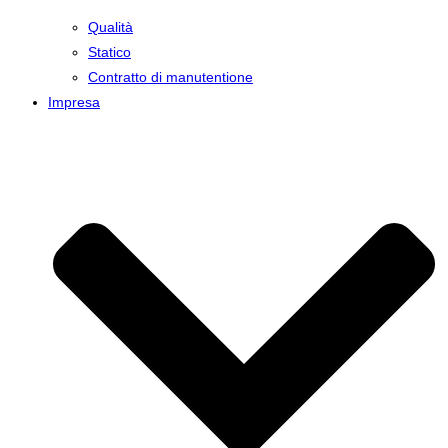
Qualità
Statico
Contratto di manutentione
Impresa