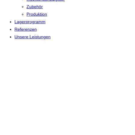
Zubehör
Produktion
Lagerprogramm
Referenzen
Unsere Leistungen