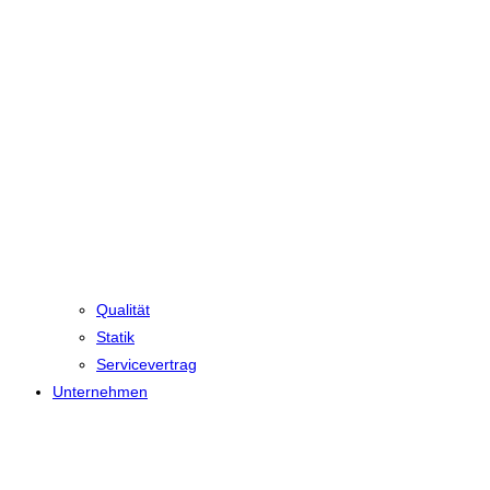
Qualität
Statik
Servicevertrag
Unternehmen