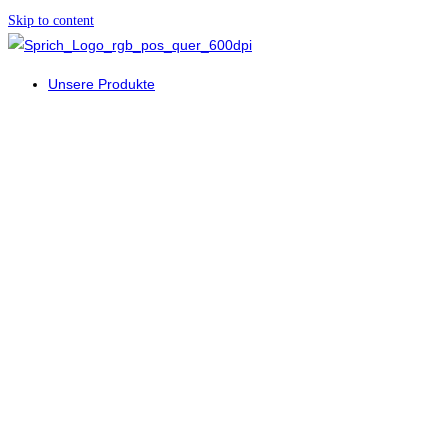
Skip to content
Unsere Produkte