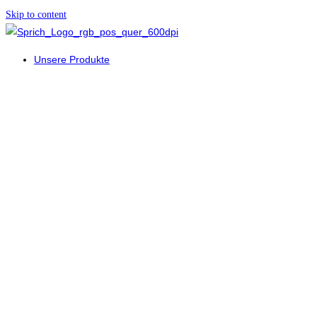
Skip to content
Unsere Produkte