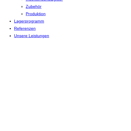
Zubehör
Produktion
Lagerprogramm
Referenzen
Unsere Leistungen