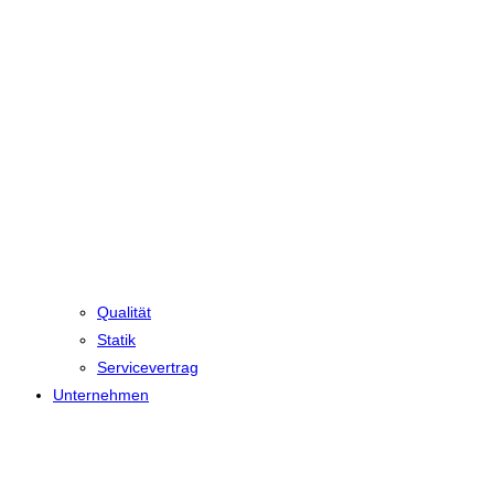
Qualität
Statik
Servicevertrag
Unternehmen