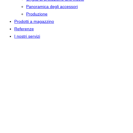
Panoramica degli accessori
Produzione
Prodotti a magazzino
Referenze
I nostri servizi