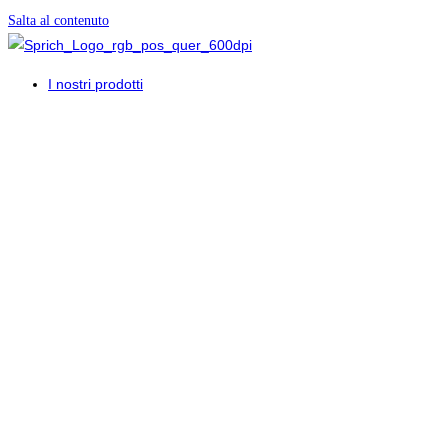
Salta al contenuto
I nostri prodotti