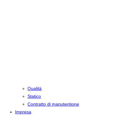
Qualità
Statico
Contratto di manutentione
Impresa