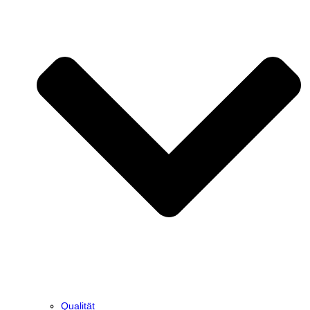
Qualität