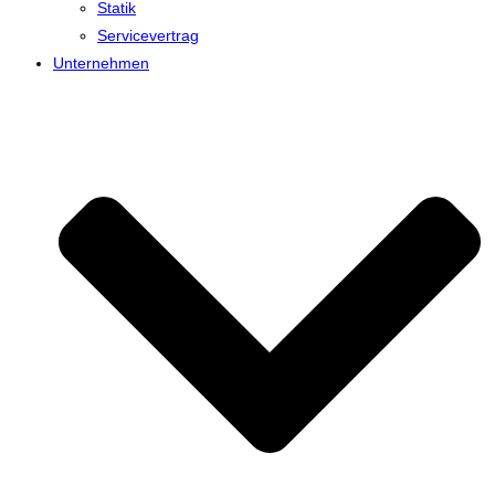
Statik
Servicevertrag
Unternehmen