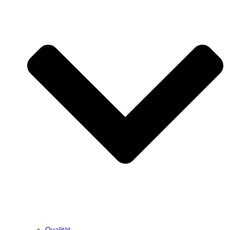
Qualität