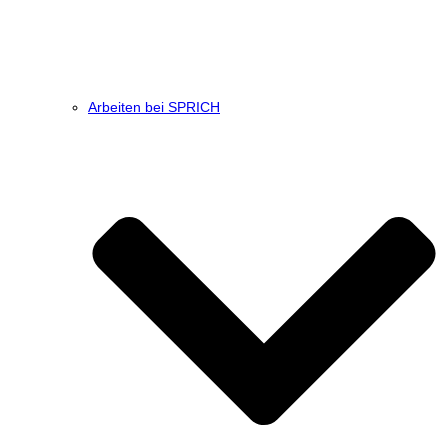
Arbeiten bei SPRICH