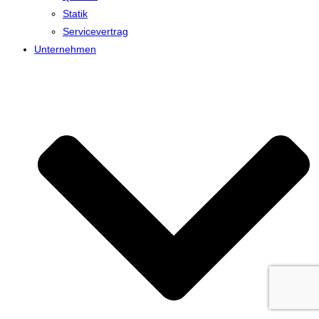
Statik
Servicevertrag
Unternehmen