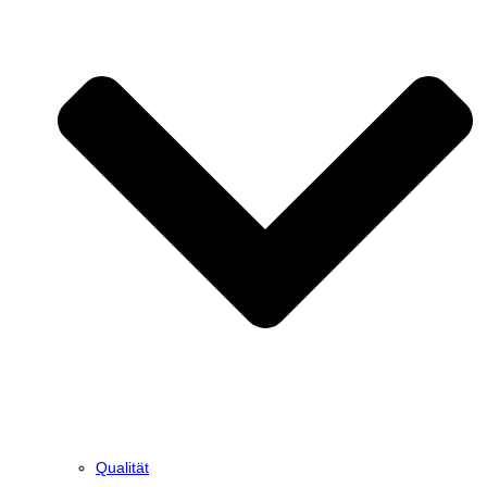
Qualität