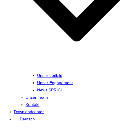
Unser Leitbild
Unser Engagement
News SPRICH
Unser Team
Kontakt
Downloadcenter
Deutsch