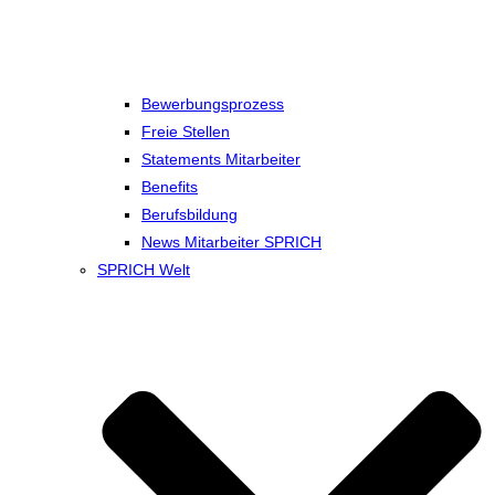
Bewerbungsprozess
Freie Stellen
Statements Mitarbeiter
Benefits
Berufsbildung
News Mitarbeiter SPRICH
SPRICH Welt