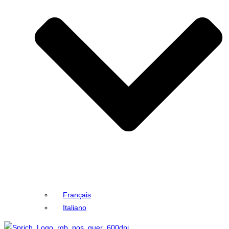
Français
Italiano