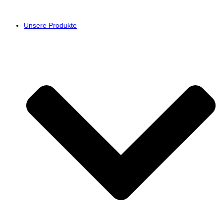
Unsere Produkte