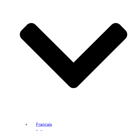
Français