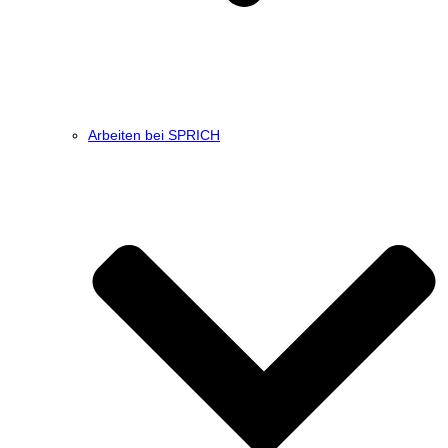
Arbeiten bei SPRICH