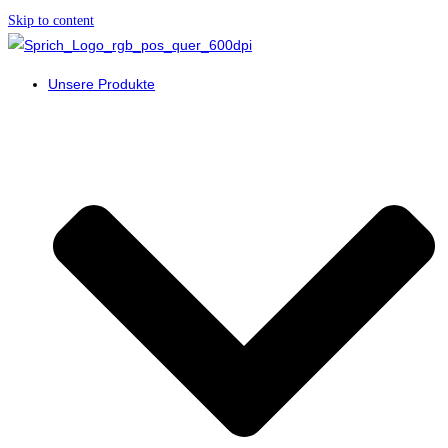
Skip to content
Unsere Produkte