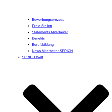
Bewerbungsprozess
Freie Stellen
Statements Mitarbeiter
Benefits
Berufsbildung
News Mitarbeiter SPRICH
SPRICH Welt