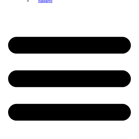
Italiano