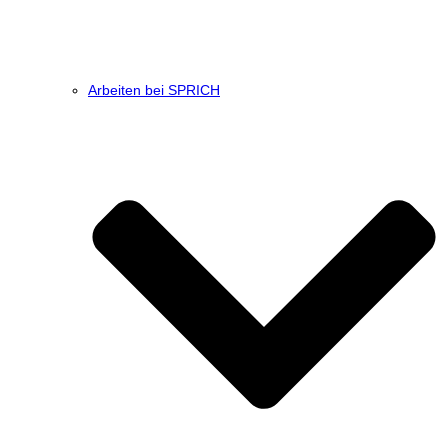
Arbeiten bei SPRICH