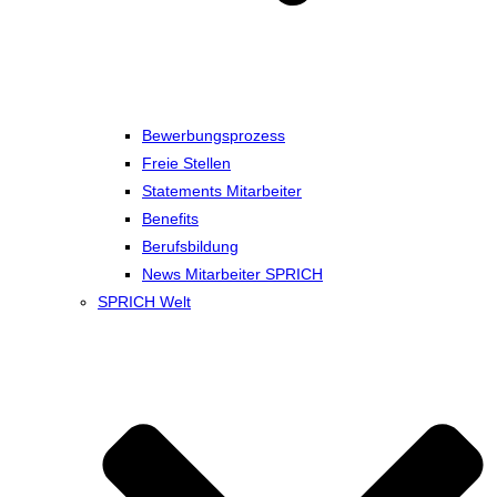
Bewerbungsprozess
Freie Stellen
Statements Mitarbeiter
Benefits
Berufsbildung
News Mitarbeiter SPRICH
SPRICH Welt