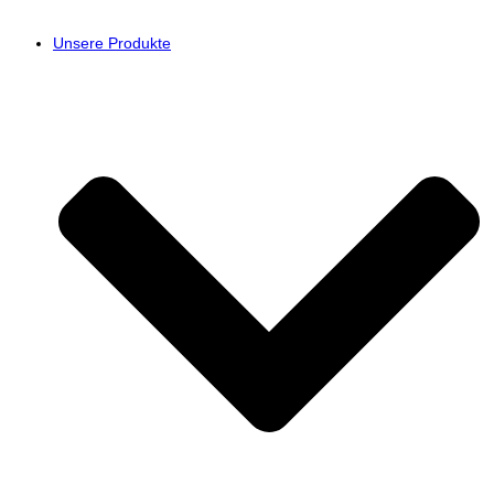
Unsere Produkte