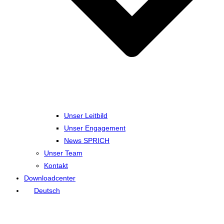
Unser Leitbild
Unser Engagement
News SPRICH
Unser Team
Kontakt
Downloadcenter
Deutsch