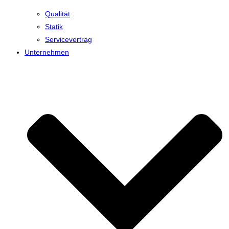
Qualität
Statik
Servicevertrag
Unternehmen