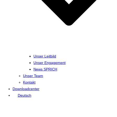
Unser Leitbild
Unser Engagement
News SPRICH
Unser Team
Kontakt
Downloadcenter
Deutsch