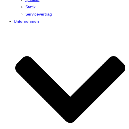
Statik
Servicevertrag
Unternehmen