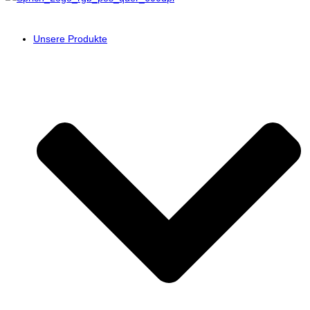
Unsere Produkte