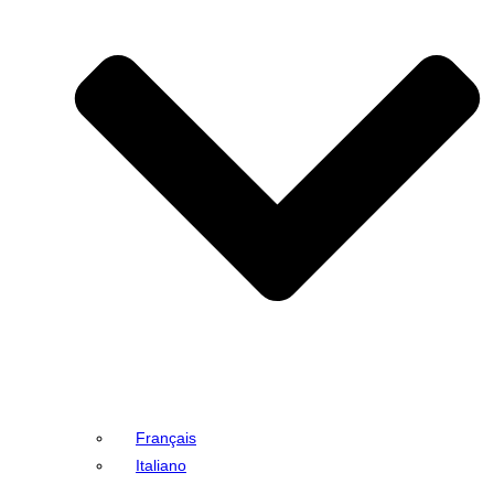
Français
Italiano