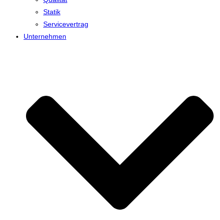
Statik
Servicevertrag
Unternehmen