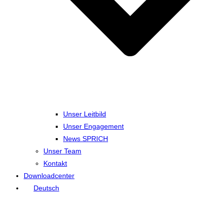
Unser Leitbild
Unser Engagement
News SPRICH
Unser Team
Kontakt
Downloadcenter
Deutsch