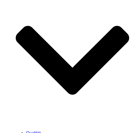
Qualität