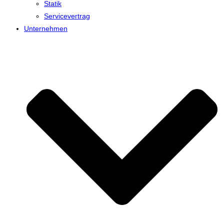
Statik
Servicevertrag
Unternehmen