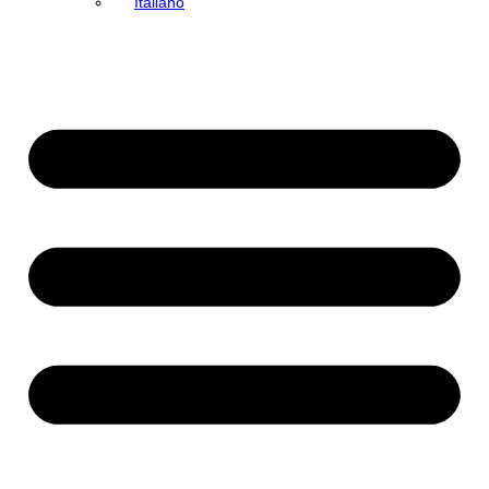
Italiano