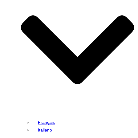
Français
Italiano