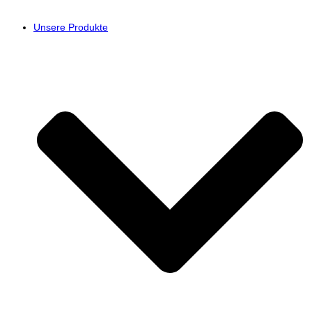
Unsere Produkte