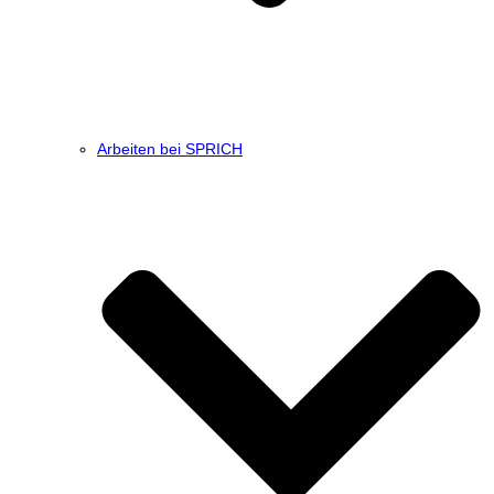
Arbeiten bei SPRICH