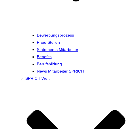
Bewerbungsprozess
Freie Stellen
Statements Mitarbeiter
Benefits
Berufsbildung
News Mitarbeiter SPRICH
SPRICH Welt