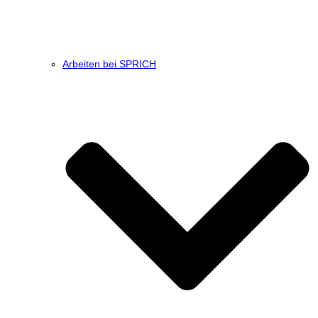
Arbeiten bei SPRICH