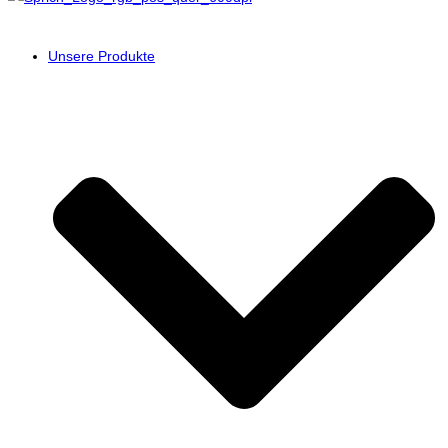
Unsere Produkte