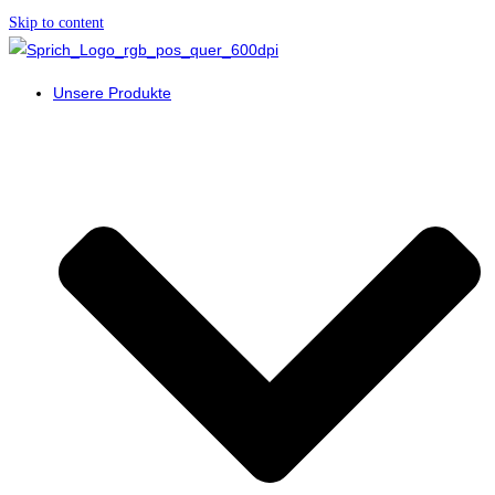
Skip to content
Unsere Produkte