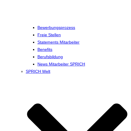
Bewerbungsprozess
Freie Stellen
Statements Mitarbeiter
Benefits
Berufsbildung
News Mitarbeiter SPRICH
SPRICH Welt