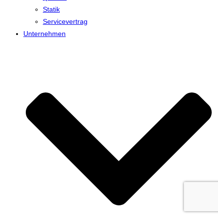
Statik
Servicevertrag
Unternehmen