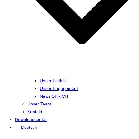
Unser Leitbild
Unser Engagement
News SPRICH
Unser Team
Kontakt
Downloadcenter
Deutsch