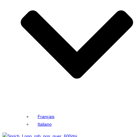
Français
Italiano