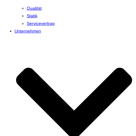
Qualität
Statik
Servicevertrag
Unternehmen