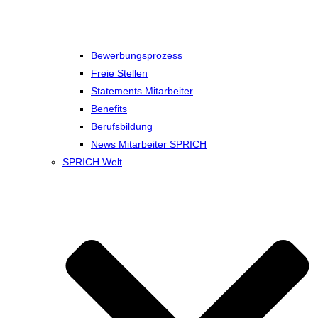
Bewerbungsprozess
Freie Stellen
Statements Mitarbeiter
Benefits
Berufsbildung
News Mitarbeiter SPRICH
SPRICH Welt