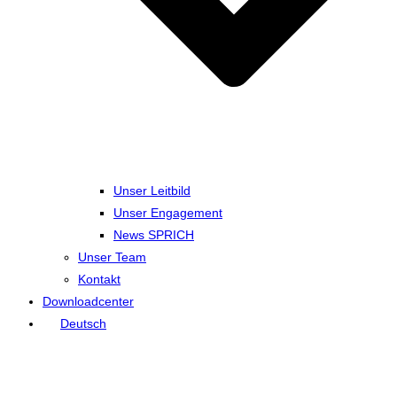
Unser Leitbild
Unser Engagement
News SPRICH
Unser Team
Kontakt
Downloadcenter
Deutsch