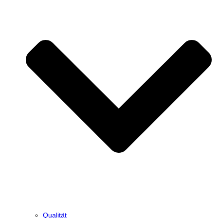
Qualität