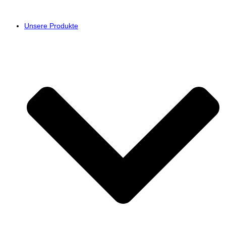
Unsere Produkte