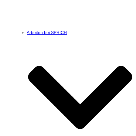
Arbeiten bei SPRICH