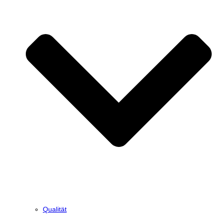
Qualität