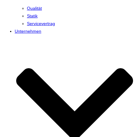
Qualität
Statik
Servicevertrag
Unternehmen