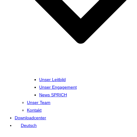
Unser Leitbild
Unser Engagement
News SPRICH
Unser Team
Kontakt
Downloadcenter
Deutsch