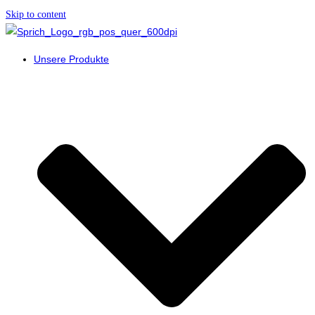
Skip to content
Unsere Produkte