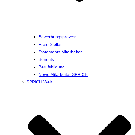
Bewerbungsprozess
Freie Stellen
Statements Mitarbeiter
Benefits
Berufsbildung
News Mitarbeiter SPRICH
SPRICH Welt