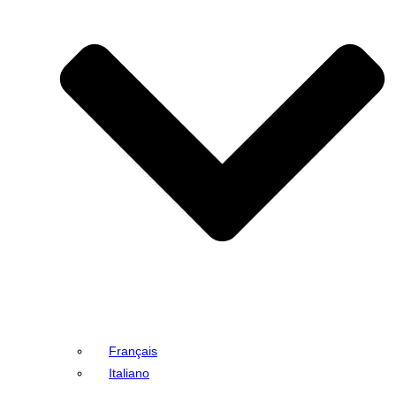
Français
Italiano