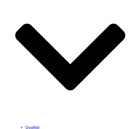
Qualität