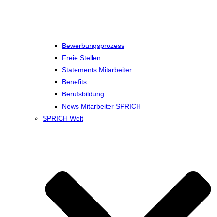
Bewerbungsprozess
Freie Stellen
Statements Mitarbeiter
Benefits
Berufsbildung
News Mitarbeiter SPRICH
SPRICH Welt