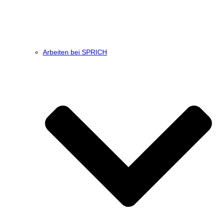
Arbeiten bei SPRICH