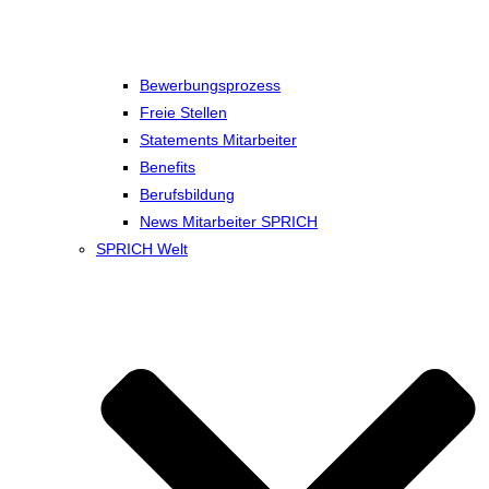
Bewerbungsprozess
Freie Stellen
Statements Mitarbeiter
Benefits
Berufsbildung
News Mitarbeiter SPRICH
SPRICH Welt