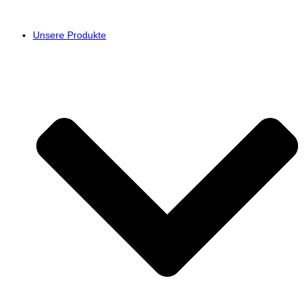
Unsere Produkte