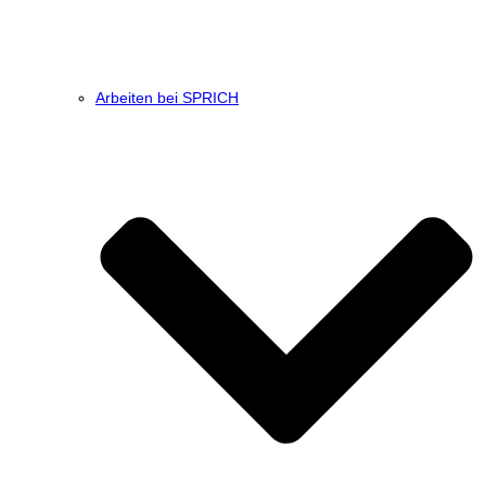
Arbeiten bei SPRICH