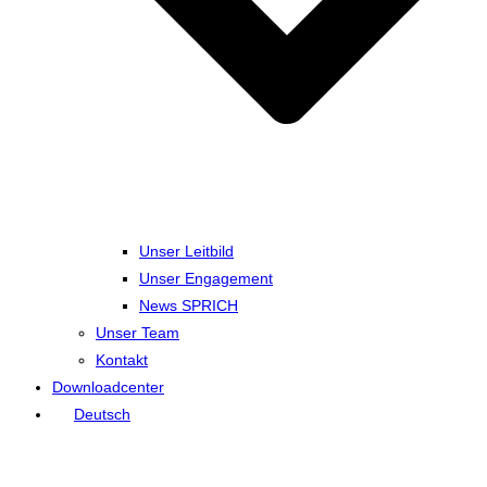
Unser Leitbild
Unser Engagement
News SPRICH
Unser Team
Kontakt
Downloadcenter
Deutsch