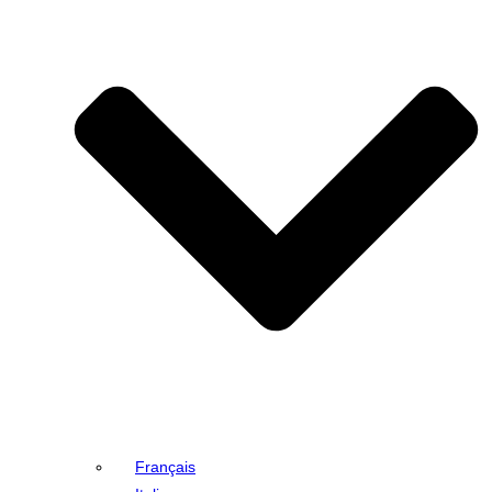
Français