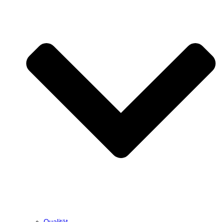
Qualität