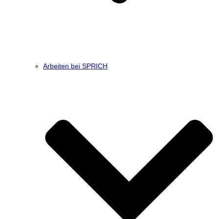
Arbeiten bei SPRICH