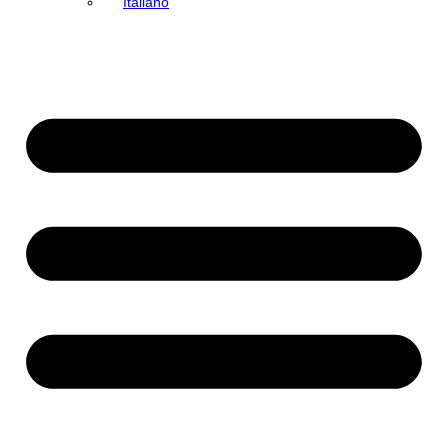
Italiano