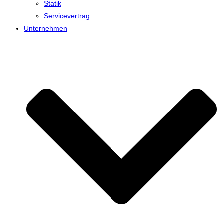
Statik
Servicevertrag
Unternehmen