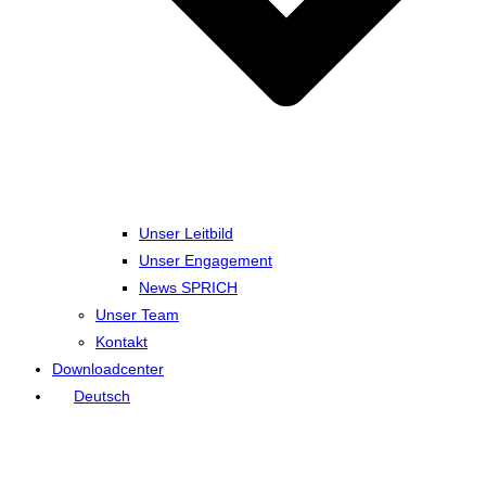
Unser Leitbild
Unser Engagement
News SPRICH
Unser Team
Kontakt
Downloadcenter
Deutsch