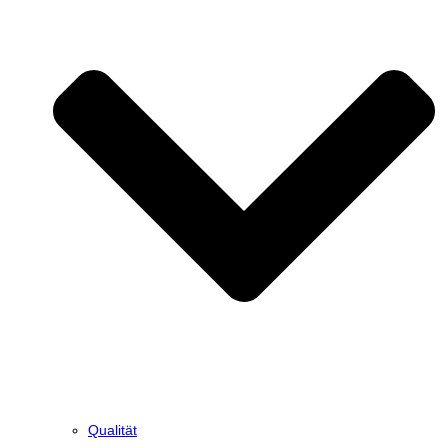
Qualität