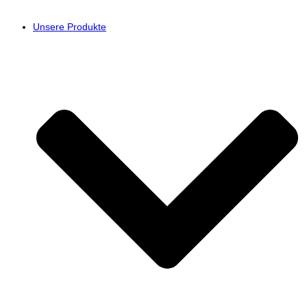
Unsere Produkte