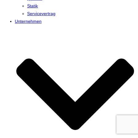
Statik
Servicevertrag
Unternehmen