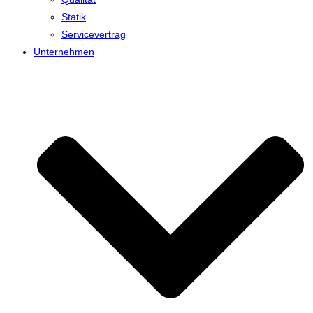
Statik
Servicevertrag
Unternehmen