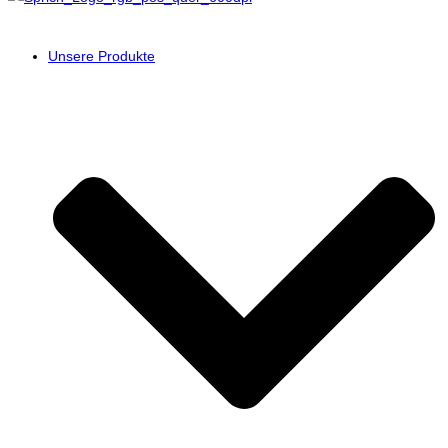
Unsere Produkte