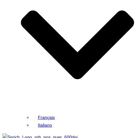
Français
Italiano