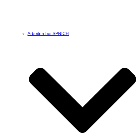
Arbeiten bei SPRICH