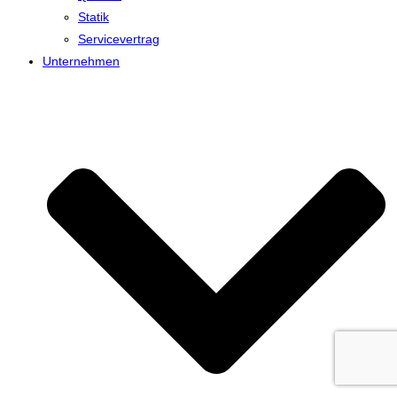
Statik
Servicevertrag
Unternehmen