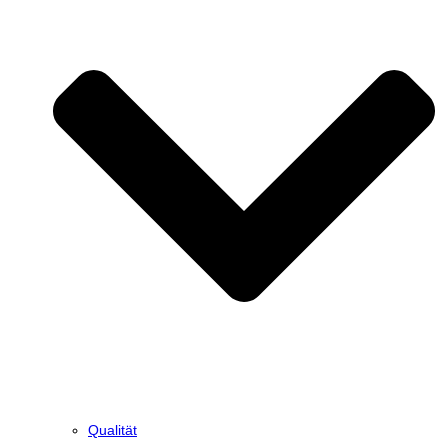
Qualität