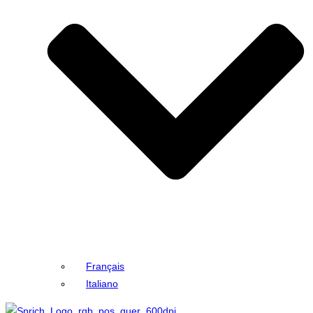
Français
Italiano