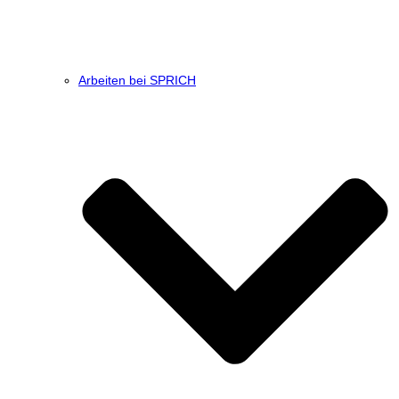
Arbeiten bei SPRICH