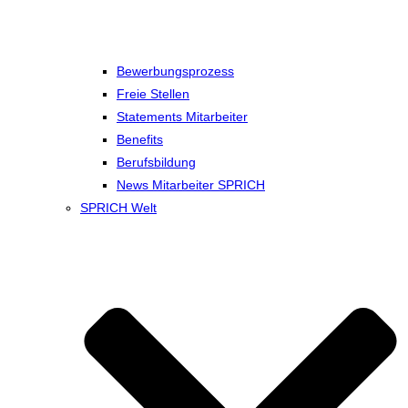
Bewerbungsprozess
Freie Stellen
Statements Mitarbeiter
Benefits
Berufsbildung
News Mitarbeiter SPRICH
SPRICH Welt