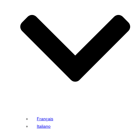
Français
Italiano