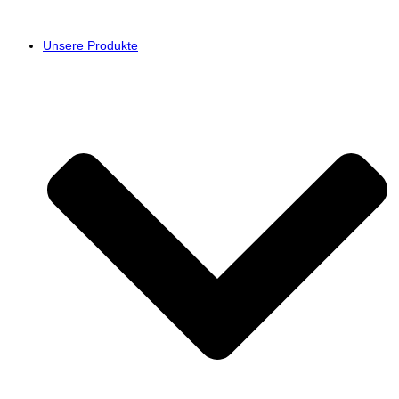
Unsere Produkte