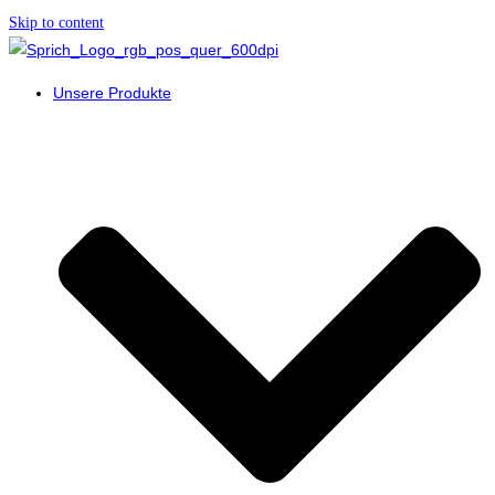
Skip to content
Unsere Produkte