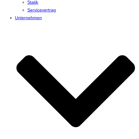
Statik
Servicevertrag
Unternehmen