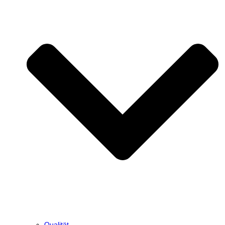
Qualität