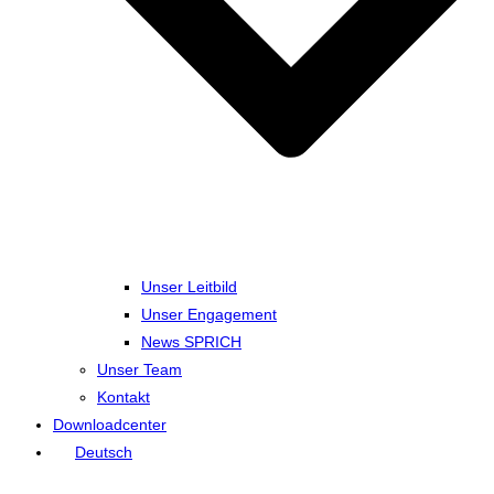
Unser Leitbild
Unser Engagement
News SPRICH
Unser Team
Kontakt
Downloadcenter
Deutsch