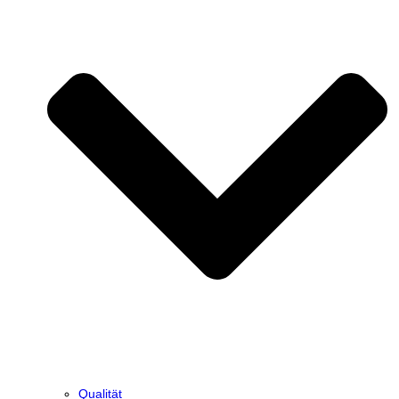
Qualität