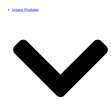
Unsere Produkte