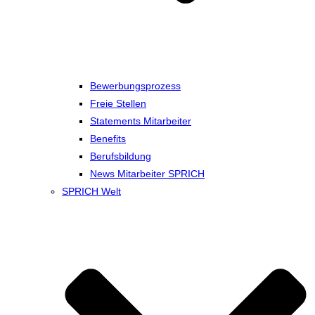
Bewerbungsprozess
Freie Stellen
Statements Mitarbeiter
Benefits
Berufsbildung
News Mitarbeiter SPRICH
SPRICH Welt