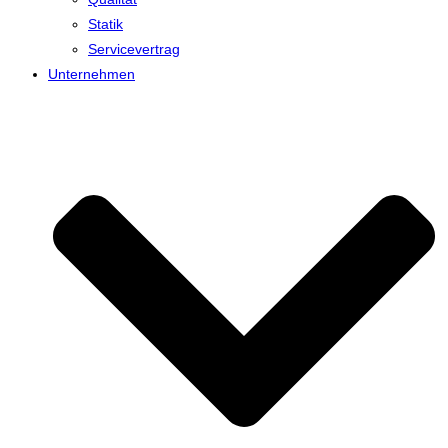
Statik
Servicevertrag
Unternehmen