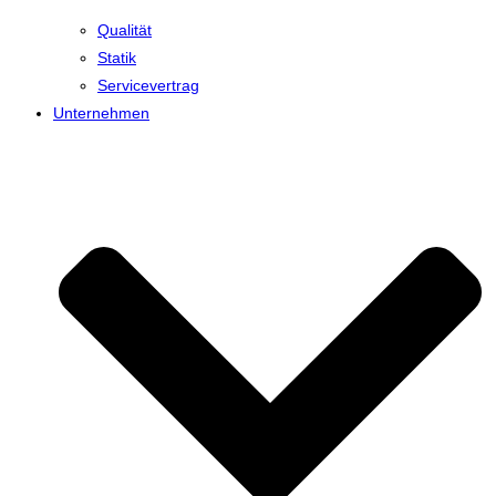
Qualität
Statik
Servicevertrag
Unternehmen