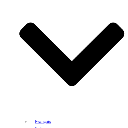
Français