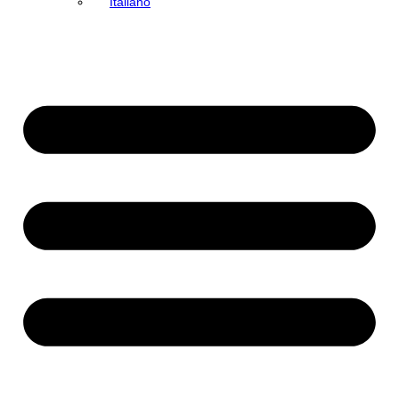
Italiano