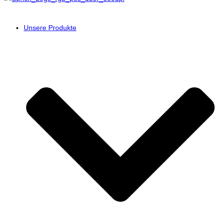
Unsere Produkte