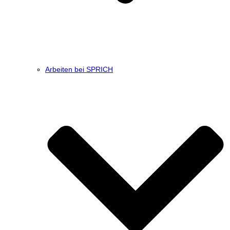
Arbeiten bei SPRICH