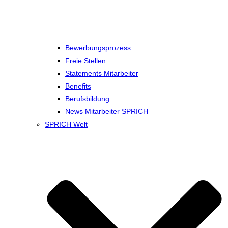
Bewerbungsprozess
Freie Stellen
Statements Mitarbeiter
Benefits
Berufsbildung
News Mitarbeiter SPRICH
SPRICH Welt