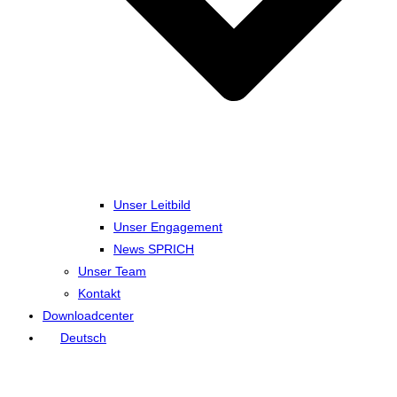
Unser Leitbild
Unser Engagement
News SPRICH
Unser Team
Kontakt
Downloadcenter
Deutsch