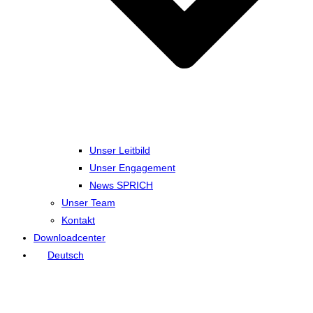
Unser Leitbild
Unser Engagement
News SPRICH
Unser Team
Kontakt
Downloadcenter
Deutsch