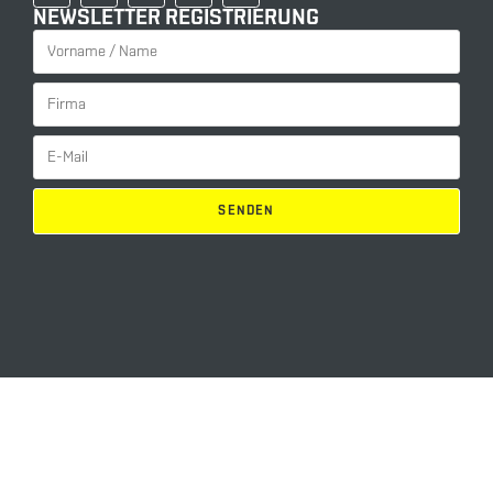
NEWSLETTER REGISTRIERUNG