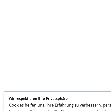
Wir respektieren Ihre Privatsphäre
Cookies helfen uns, Ihre Erfahrung zu verbessern, pers