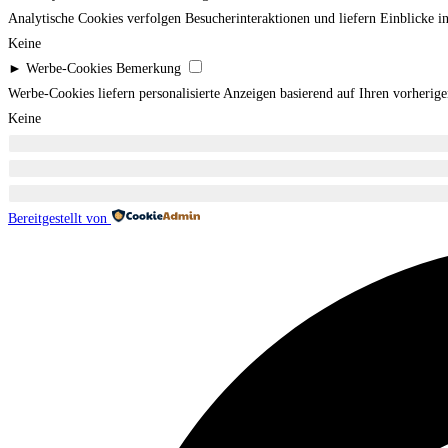
Analytische Cookies verfolgen Besucherinteraktionen und liefern Einblicke 
Keine
►
Werbe-Cookies
Bemerkung
Werbe-Cookies liefern personalisierte Anzeigen basierend auf Ihren vorheri
Keine
Bereitgestellt von