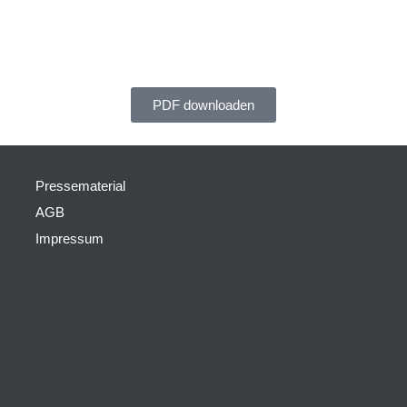
PDF downloaden
Pressematerial
AGB
Impressum