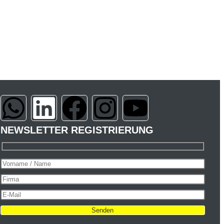
NEWSLETTER REGISTRIERUNG