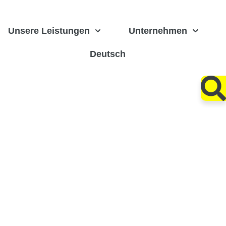
Unsere Leistungen
Unternehmen
Deutsch