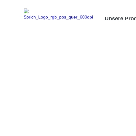
Unsere Pro