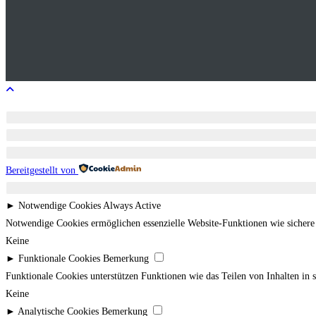
Bereitgestellt von
►
Notwendige Cookies
Always Active
Notwendige Cookies ermöglichen essenzielle Website-Funktionen wie sicher
Keine
►
Funktionale Cookies
Bemerkung
Funktionale Cookies unterstützen Funktionen wie das Teilen von Inhalten in
Keine
►
Analytische Cookies
Bemerkung