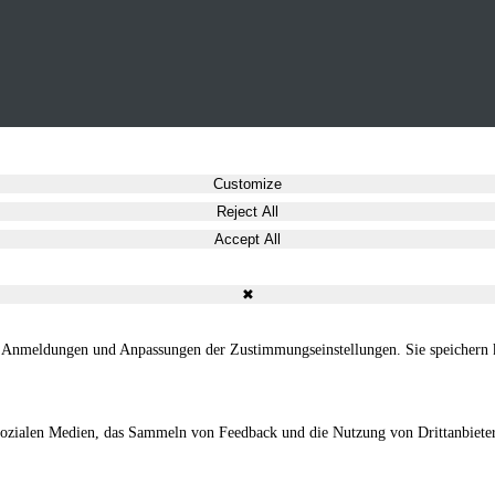
Customize
Reject All
Accept All
✖
e Anmeldungen und Anpassungen der Zustimmungseinstellungen. Sie speichern k
 sozialen Medien, das Sammeln von Feedback und die Nutzung von Drittanbiete