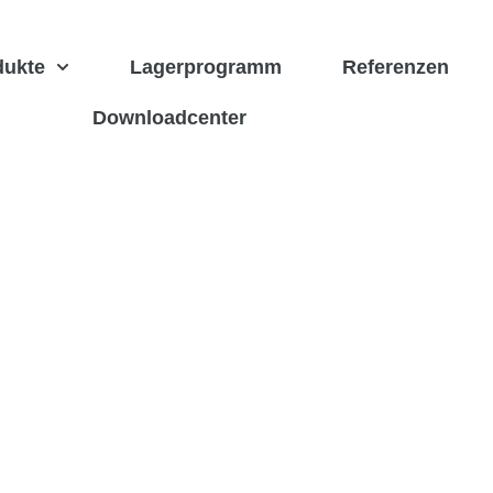
dukte
Lagerprogramm
Referenzen
Downloadcenter