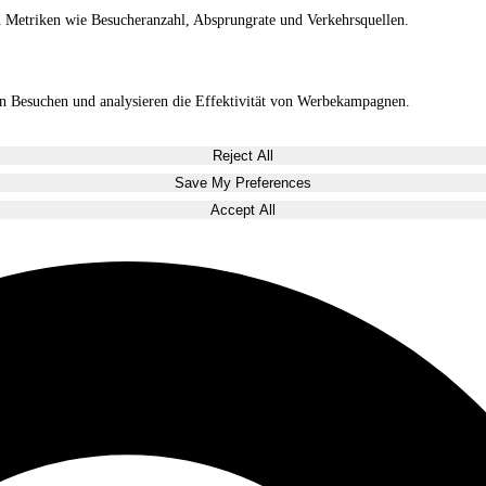
in Metriken wie Besucheranzahl, Absprungrate und Verkehrsquellen.
gen Besuchen und analysieren die Effektivität von Werbekampagnen.
Reject All
Save My Preferences
Accept All