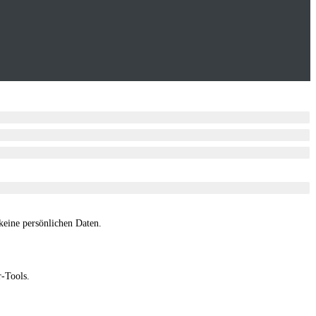
eine persönlichen Daten.
r-Tools.