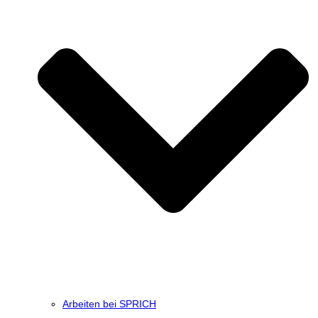
Arbeiten bei SPRICH