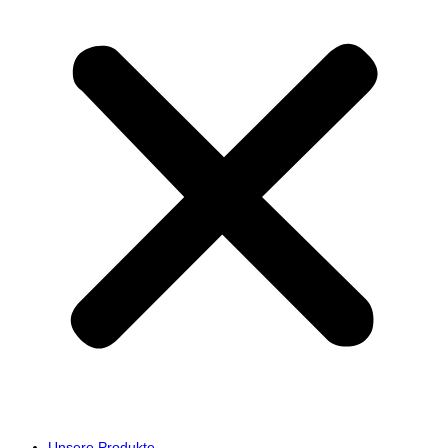
Unsere Produkte