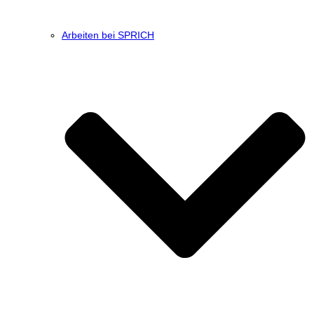
Arbeiten bei SPRICH