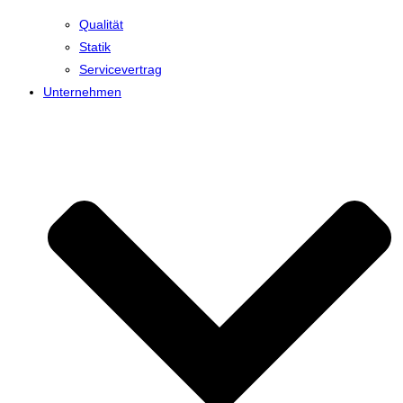
Qualität
Statik
Servicevertrag
Unternehmen