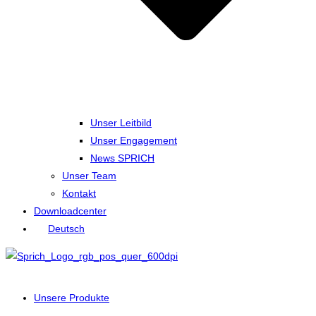
Unser Leitbild
Unser Engagement
News SPRICH
Unser Team
Kontakt
Downloadcenter
Deutsch
Unsere Produkte