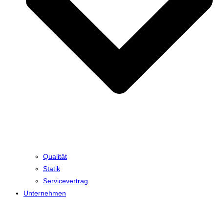
Qualität
Statik
Servicevertrag
Unternehmen