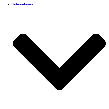
Unternehmen