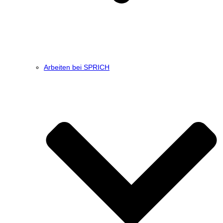
Arbeiten bei SPRICH