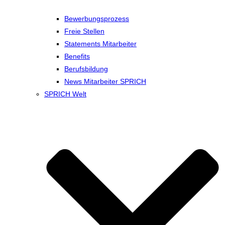
Bewerbungsprozess
Freie Stellen
Statements Mitarbeiter
Benefits
Berufsbildung
News Mitarbeiter SPRICH
SPRICH Welt