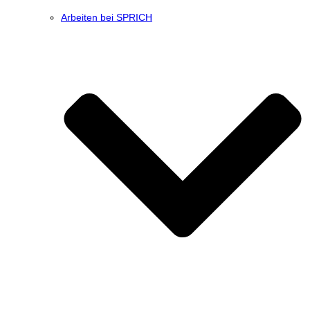
Arbeiten bei SPRICH