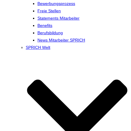
Bewerbungsprozess
Freie Stellen
Statements Mitarbeiter
Benefits
Berufsbildung
News Mitarbeiter SPRICH
SPRICH Welt