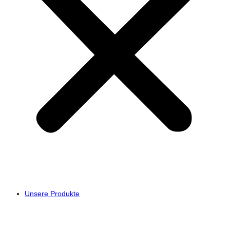
Unsere Produkte