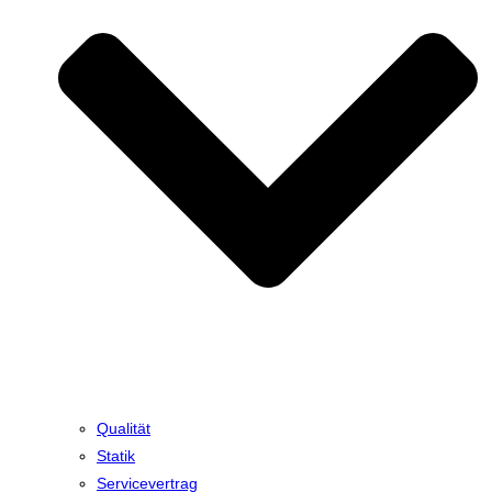
Qualität
Statik
Servicevertrag