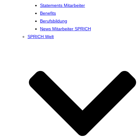
Statements Mitarbeiter
Benefits
Berufsbildung
News Mitarbeiter SPRICH
SPRICH Welt