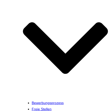
Bewerbungsprozess
Freie Stellen