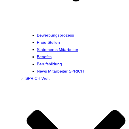
Bewerbungsprozess
Freie Stellen
Statements Mitarbeiter
Benefits
Berufsbildung
News Mitarbeiter SPRICH
SPRICH Welt