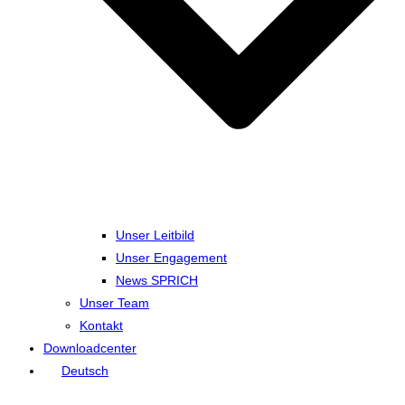
Unser Leitbild
Unser Engagement
News SPRICH
Unser Team
Kontakt
Downloadcenter
Deutsch