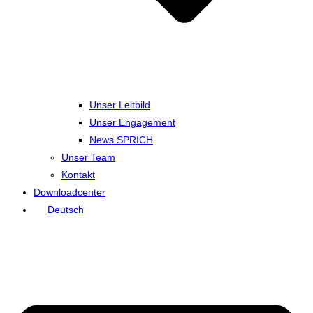
Unser Leitbild
Unser Engagement
News SPRICH
Unser Team
Kontakt
Downloadcenter
Deutsch