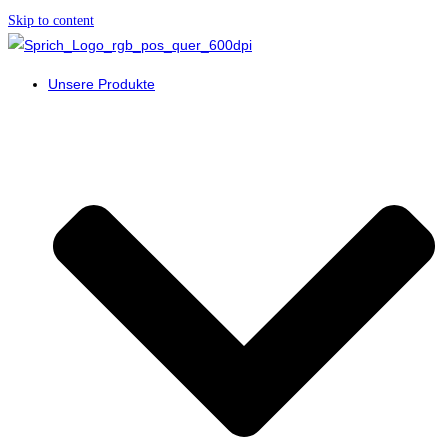
Skip to content
Unsere Produkte