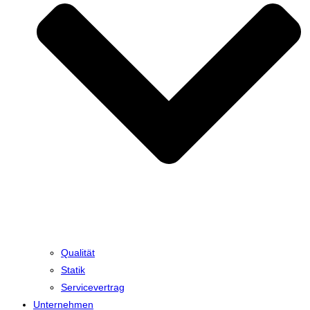
Qualität
Statik
Servicevertrag
Unternehmen