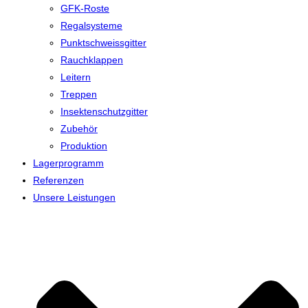
GFK-Roste
Regalsysteme
Punktschweissgitter
Rauchklappen
Leitern
Treppen
Insektenschutzgitter
Zubehör
Produktion
Lagerprogramm
Referenzen
Unsere Leistungen