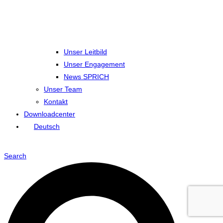
Unser Leitbild
Unser Engagement
News SPRICH
Unser Team
Kontakt
Downloadcenter
Deutsch
Search