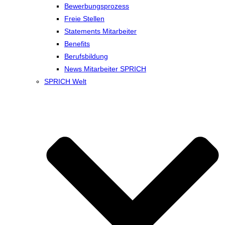
Bewerbungsprozess
Freie Stellen
Statements Mitarbeiter
Benefits
Berufsbildung
News Mitarbeiter SPRICH
SPRICH Welt