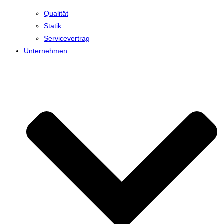
Qualität
Statik
Servicevertrag
Unternehmen