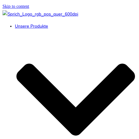
Skip to content
Unsere Produkte