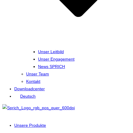
Unser Leitbild
Unser Engagement
News SPRICH
Unser Team
Kontakt
Downloadcenter
Deutsch
Unsere Produkte