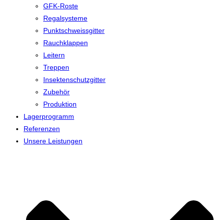
GFK-Roste
Regalsysteme
Punktschweissgitter
Rauchklappen
Leitern
Treppen
Insektenschutzgitter
Zubehör
Produktion
Lagerprogramm
Referenzen
Unsere Leistungen