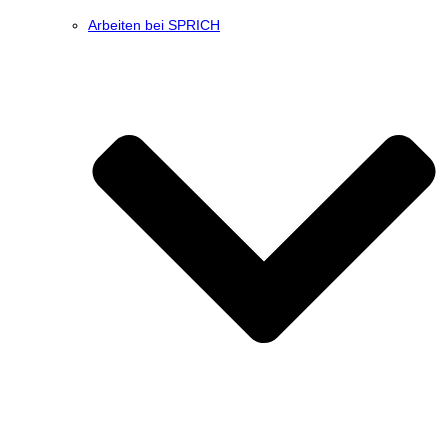
Arbeiten bei SPRICH