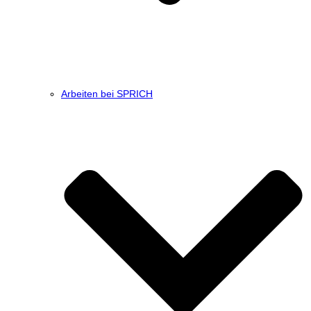
Arbeiten bei SPRICH