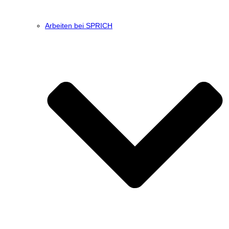
Arbeiten bei SPRICH