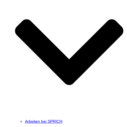
Arbeiten bei SPRICH