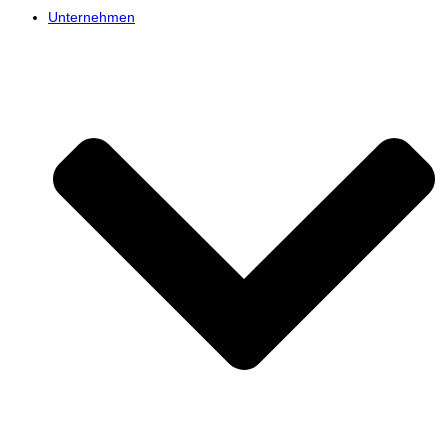
Unternehmen