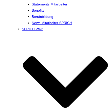
Statements Mitarbeiter
Benefits
Berufsbildung
News Mitarbeiter SPRICH
SPRICH Welt