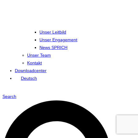
Unser Leitbild
Unser Engagement
News SPRICH
Unser Team
Kontakt
Downloadcenter
Deutsch
Search