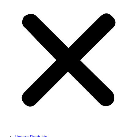
Unsere Produkte