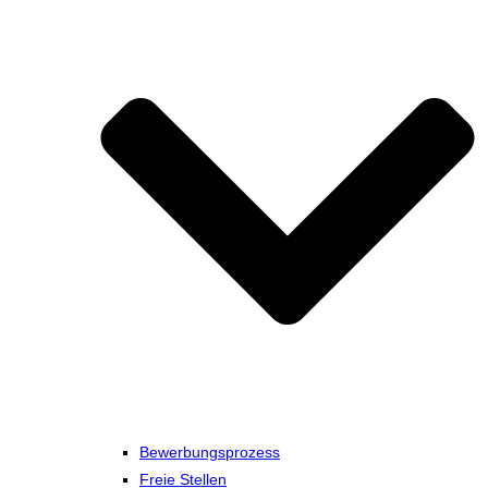
Bewerbungsprozess
Freie Stellen