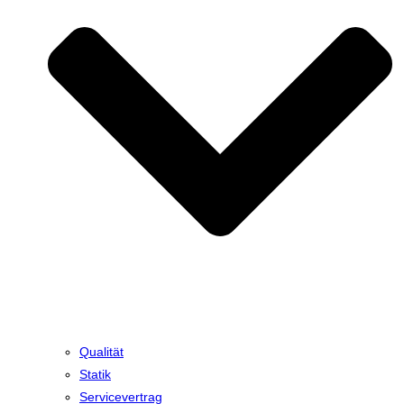
Qualität
Statik
Servicevertrag