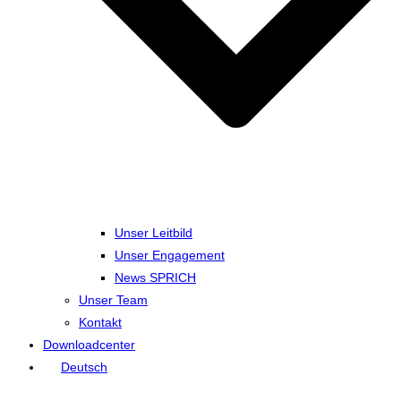
Unser Leitbild
Unser Engagement
News SPRICH
Unser Team
Kontakt
Downloadcenter
Deutsch