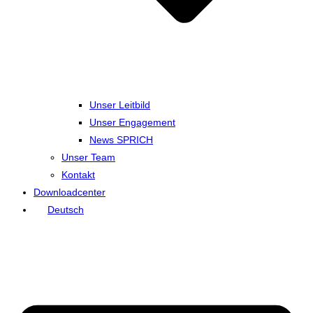
Unser Leitbild
Unser Engagement
News SPRICH
Unser Team
Kontakt
Downloadcenter
Deutsch