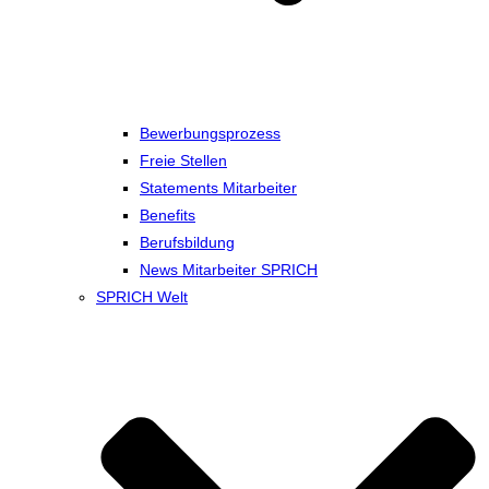
Bewerbungsprozess
Freie Stellen
Statements Mitarbeiter
Benefits
Berufsbildung
News Mitarbeiter SPRICH
SPRICH Welt