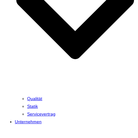
Qualität
Statik
Servicevertrag
Unternehmen