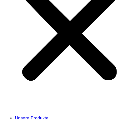
Unsere Produkte