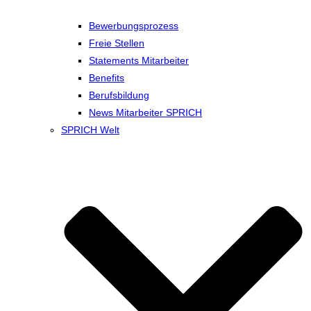
Bewerbungsprozess
Freie Stellen
Statements Mitarbeiter
Benefits
Berufsbildung
News Mitarbeiter SPRICH
SPRICH Welt