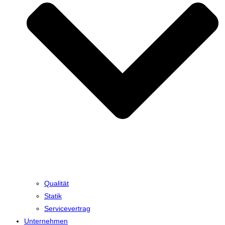
Qualität
Statik
Servicevertrag
Unternehmen