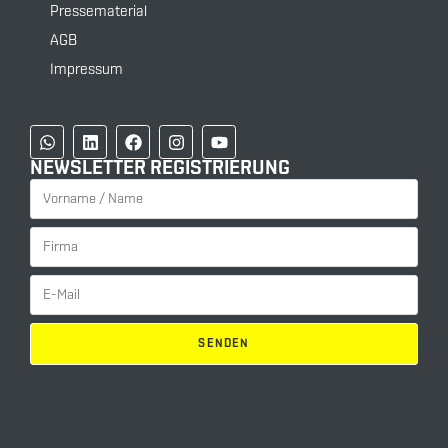
Pressematerial
AGB
Impressum
NEWSLETTER REGISTRIERUNG