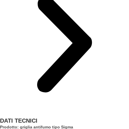
DATI TECNICI
Prodotto: griglia antifumo tipo Sigma