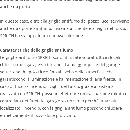
anche da porta.
In questo caso, oltre alla griglia antifumo del pozzo luce, servivano
anche due porte antifumo. Insieme al cliente e ai vigili del fuoco,
SPRICH ha sviluppato una nuova soluzione.
Caratteristiche delle griglie antifumo
Le griglie antifumo SPRICH sono utilizzate soprattutto in locali
chiusi come i garage sotterranei. La maggior parte dei garage
sotterranei ha pozzi luce fino al livello della superficie, che
garantiscono l’illuminazione e l’alimentazione di aria fresca. In
caso di fuoco / incendio i viglili del fuoco, grazie al sistema
realizzato da SPRICH, possono effettuare un’evacuazione mirata e
controllata dei fumi dal garage sotterraneo perché, una volta
localizzato l’incendio, con la griglia antifumo possono chiudere
ermeticamente il pozzo luce più vicino.
Realizzazione