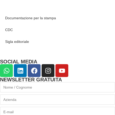
Documentazione per la stampa
CDC
Sigla editoriale
SOCIAL MEDIA
NEWSLETTER GRATUITA