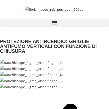
PROTEZIONE ANTINCENDIO: GRIGLIE
ANTIFUMO VERTICALI CON FUNZIONE DI
CHIUSURA