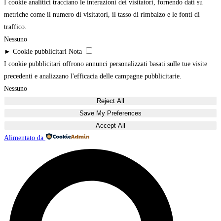
I cookie analitici tracciano le interazioni dei visitatori, fornendo dati su
metriche come il numero di visitatori, il tasso di rimbalzo e le fonti di
traffico.
Nessuno
►
Cookie pubblicitari
Nota
I cookie pubblicitari offrono annunci personalizzati basati sulle tue visite
precedenti e analizzano l'efficacia delle campagne pubblicitarie.
Nessuno
Reject All
Save My Preferences
Accept All
Alimentato da