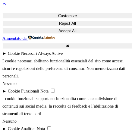
Customize
Reject All
Accept All
Alimentato da
✖
►
Cookie Necessari
Always Active
I cookie necessari abilitano funzionalità essenziali del sito come accessi
sicuri e regolazioni delle preferenze di consenso. Non memorizzano dati
personali.
Nessuno
►
Cookie Funzionali
Nota
I cookie funzionali supportano funzionalità come la condivisione di
contenuti sui social media, la raccolta di feedback e l’abilitazione di
strumenti di terze parti.
Nessuno
►
Cookie Analitici
Nota