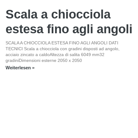
Scala a chiocciola
estesa fino agli angoli
SCALA A CHIOCCIOLA ESTESA FINO AGLI ANGOLI DATI
TECNICI Scala a chiocciola con gradini disposti ad angolo,
acciaio zincato a caldoAltezza di salita 6049 mm32
gradiniDimensioni esterne 2050 x 2050
Weiterlesen »