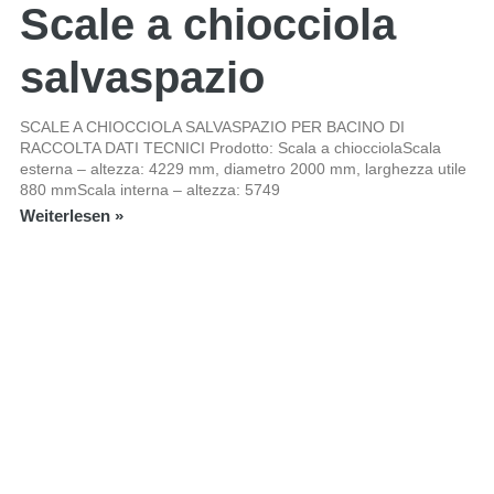
Scale a chiocciola
salvaspazio
SCALE A CHIOCCIOLA SALVASPAZIO PER BACINO DI
RACCOLTA DATI TECNICI Prodotto: Scala a chiocciolaScala
esterna – altezza: 4229 mm, diametro 2000 mm, larghezza utile
880 mmScala interna – altezza: 5749
Weiterlesen »