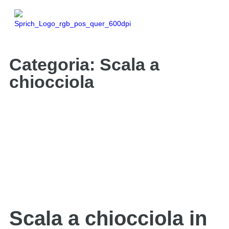
Categoria: Scala a
chiocciola
Scala a chiocciola in