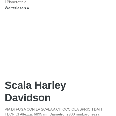
1Pianerottolo
Weiterlesen »
Scala Harley
Davidson
VIA DI FUGA CON LA SCALA A CHIOCCIOLA SPRICH DATI
TECNICI Altezza: 6895 mmDiametro: 2900 mmLarghezza