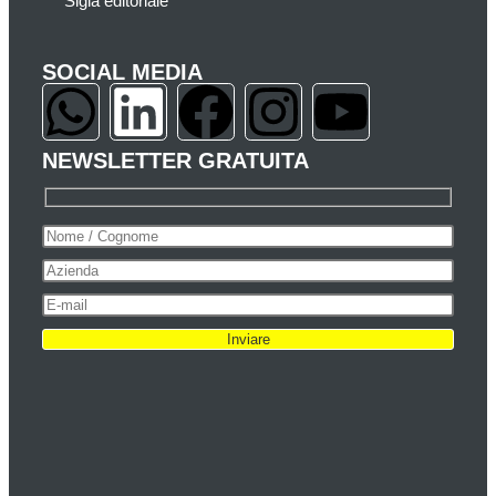
Sigla editoriale
SOCIAL MEDIA
NEWSLETTER GRATUITA