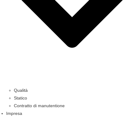
Qualità
Statico
Contratto di manutentione
Impresa