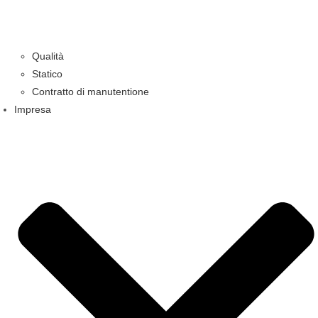
Qualità
Statico
Contratto di manutentione
Impresa