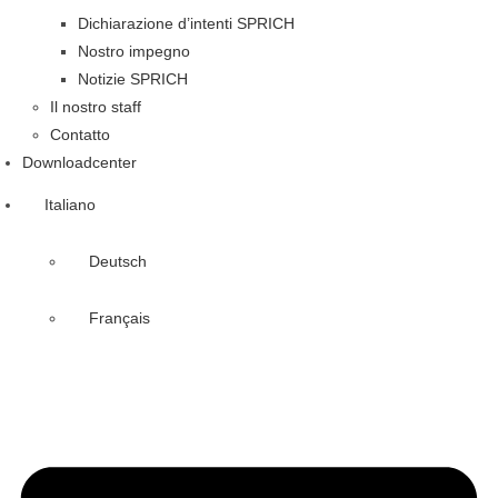
Dichiarazione d’intenti SPRICH
Nostro impegno
Notizie SPRICH
Il nostro staff
Contatto
Downloadcenter
Italiano
Deutsch
Français