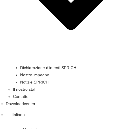
Dichiarazione d’intenti SPRICH
Nostro impegno
Notizie SPRICH
Il nostro staff
Contatto
Downloadcenter
Italiano