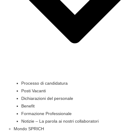
Processo di candidatura
Posti Vacanti
Dichiarazioni del personale
Benefit
Formazione Professionale
Notizie – La parola ai nostri collaboratori
Mondo SPRICH