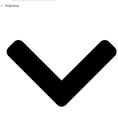
Impresa