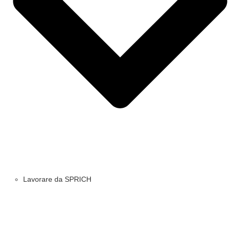
Lavorare da SPRICH