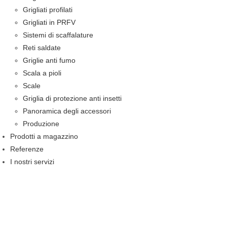
Grigliati profilati
Grigliati in PRFV
Sistemi di scaffalature
Reti saldate
Griglie anti fumo
Scala a pioli
Scale
Griglia di protezione anti insetti
Panoramica degli accessori
Produzione
Prodotti a magazzino
Referenze
I nostri servizi