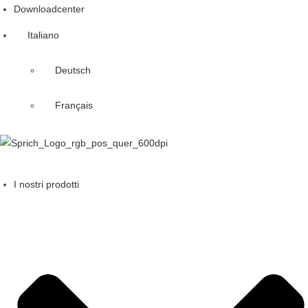
Downloadcenter
Italiano
Deutsch
Français
I nostri prodotti