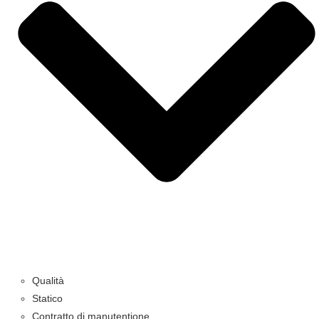
Qualità
Statico
Contratto di manutentione