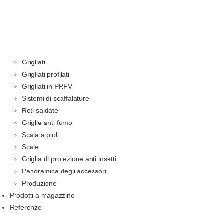
Grigliati
Grigliati profilati
Grigliati in PRFV
Sistemi di scaffalature
Reti saldate
Griglie anti fumo
Scala a pioli
Scale
Griglia di protezione anti insetti
Panoramica degli accessori
Produzione
Prodotti a magazzino
Referenze