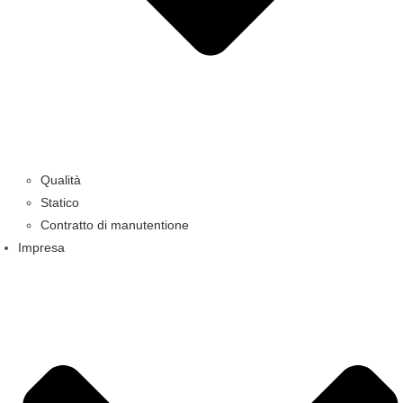
Qualità
Statico
Contratto di manutentione
Impresa