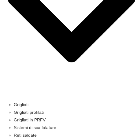
Grigliati
Grigliati profilati
Grigliati in PRFV
Sistemi di scaffalature
Reti saldate