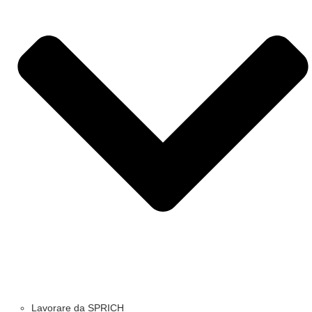
Lavorare da SPRICH