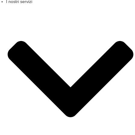
I nostri servizi