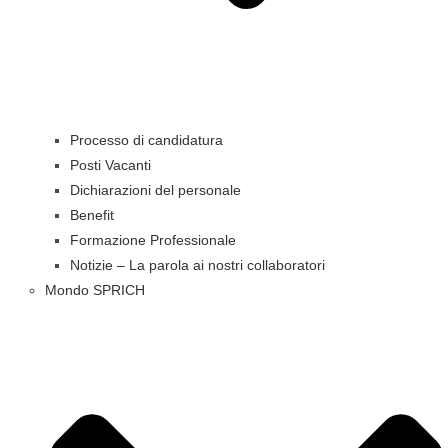
Processo di candidatura
Posti Vacanti
Dichiarazioni del personale
Benefit
Formazione Professionale
Notizie – La parola ai nostri collaboratori
Mondo SPRICH