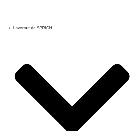
Lavorare da SPRICH