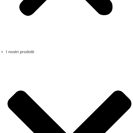
I nostri prodotti