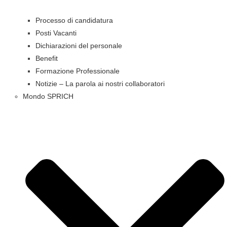
Processo di candidatura
Posti Vacanti
Dichiarazioni del personale
Benefit
Formazione Professionale
Notizie – La parola ai nostri collaboratori
Mondo SPRICH