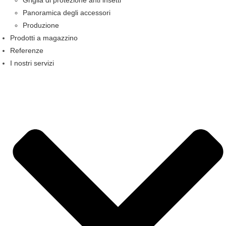
Griglia di protezione anti insetti
Panoramica degli accessori
Produzione
Prodotti a magazzino
Referenze
I nostri servizi