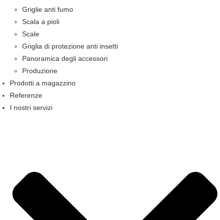
Griglie anti fumo
Scala a pioli
Scale
Griglia di protezione anti insetti
Panoramica degli accessori
Produzione
Prodotti a magazzino
Referenze
I nostri servizi