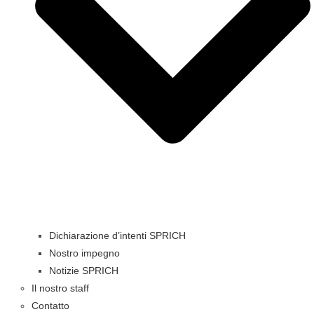
Dichiarazione d’intenti SPRICH
Nostro impegno
Notizie SPRICH
Il nostro staff
Contatto