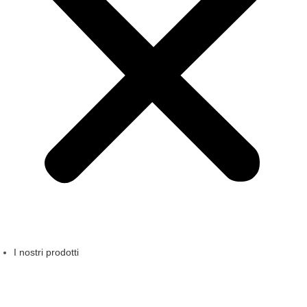
I nostri prodotti