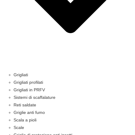
Grigliati
Grigliati profilati
Grigliati in PRFV
Sistemi di scaffalature
Reti saldate
Griglie anti fumo
Scala a pioli
Scale