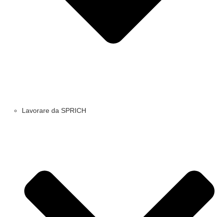
Lavorare da SPRICH