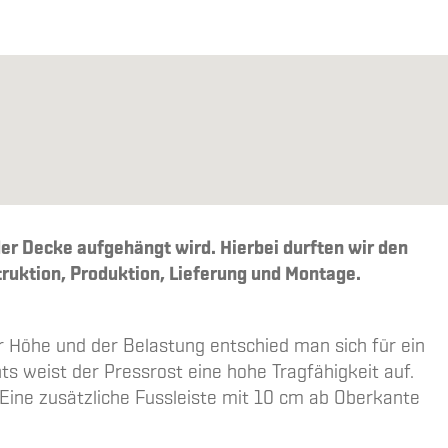
er Decke aufgehängt wird. Hierbei durften wir den
truktion, Produktion, Lieferung und Montage.
r Höhe und der Belastung entschied man sich für ein
s weist der Pressrost eine hohe Tragfähigkeit auf.
Eine zusätzliche Fussleiste mit 10 cm ab Oberkante