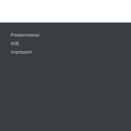
Pressematerial
AGB
Impressum