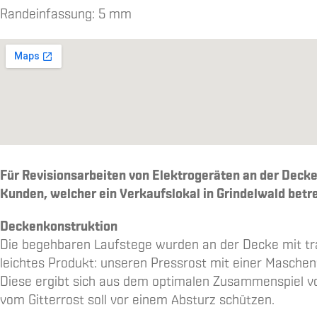
Randeinfassung: 5 mm
Für Revisionsarbeiten von Elektrogeräten an der Decke
Kunden, welcher ein Verkaufslokal in Grindelwald betr
Deckenkonstruktion
Die begehbaren Laufstege wurden an der Decke mit tra
leichtes Produkt: unseren Pressrost mit einer Maschen
Diese ergibt sich aus dem optimalen Zusammenspiel vo
vom Gitterrost soll vor einem Absturz schützen.