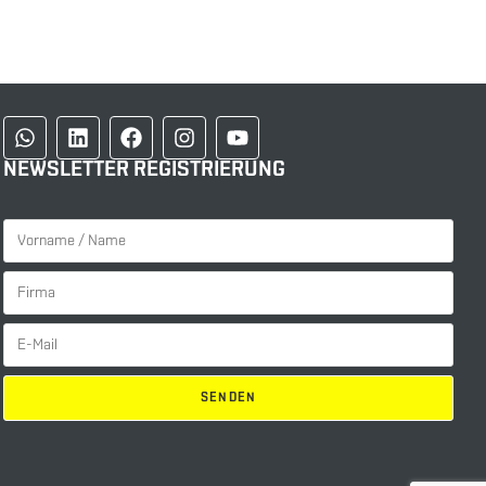
NEWSLETTER REGISTRIERUNG