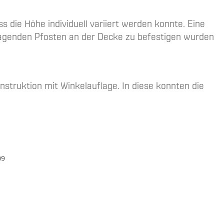
 die Höhe individuell variiert werden konnte. Eine
 tragenden Pfosten an der Decke zu befestigen wurden
struktion mit Winkelauflage. In diese konnten die