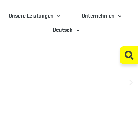
Unsere Leistungen
Unternehmen
Deutsch