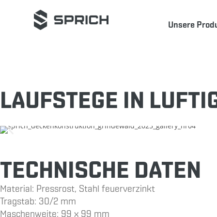
Unsere Prod
LAUFSTEGE IN LUFTI
TECHNISCHE DATEN
Material: Pressrost, Stahl feuerverzinkt
Tragstab: 30/2 mm
Maschenweite: 99 x 99 mm