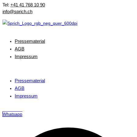
Tel:
+41 41 768 10 90
info@sprich.ch
Pressematerial
AGB
Impressum
Pressematerial
AGB
Impressum
Whatsapp