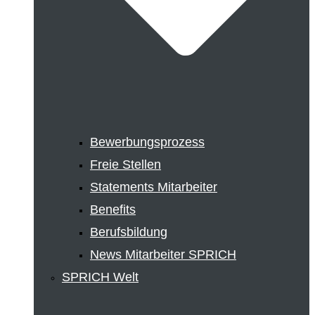
Bewerbungsprozess
Freie Stellen
Statements Mitarbeiter
Benefits
Berufsbildung
News Mitarbeiter SPRICH
SPRICH Welt