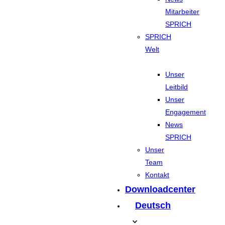
Mitarbeiter
SPRICH
SPRICH
Welt
Unser
Leitbild
Unser
Engagement
News
SPRICH
Unser
Team
Kontakt
Downloadcenter
Deutsch