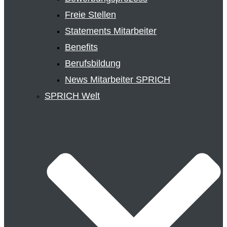
Freie Stellen
Statements Mitarbeiter
Benefits
Berufsbildung
News Mitarbeiter SPRICH
SPRICH Welt