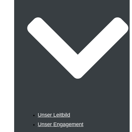
Unser Leitbild
Unser Engagement