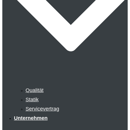
Qualität
Statik
Servicevertrag
Unternehmen