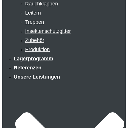
Rauchklappen
Leitern
Treppen
Insektenschutzgitter
Zubehör
Produktion
Lagerprogramm
Referenzen
Unsere Leistungen