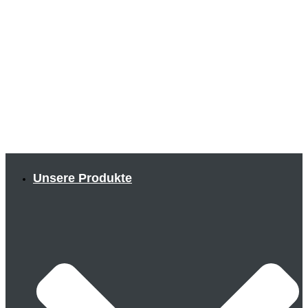
Unsere Produkte