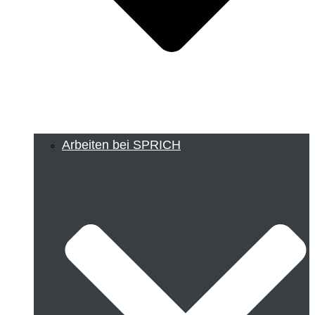
Arbeiten bei SPRICH