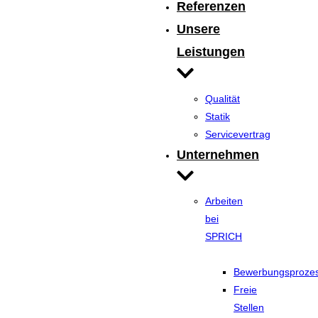
Referenzen
Unsere
Leistungen
Qualität
Statik
Servicevertrag
Unternehmen
Arbeiten
bei
SPRICH
Bewerbungsproze
Freie
Stellen