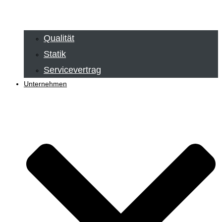
Qualität
Statik
Servicevertrag
Unternehmen