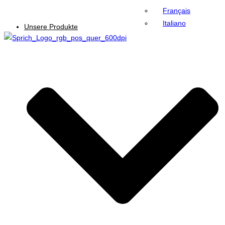
Français
Italiano
Unsere Produkte