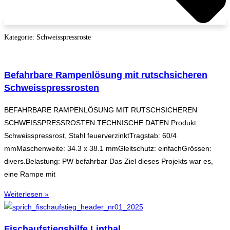
Kategorie: Schweisspressroste
Befahrbare Rampenlösung mit rutschsicheren
Schweisspressrosten
BEFAHRBARE RAMPENLÖSUNG MIT RUTSCHSICHEREN
SCHWEISSPRESSROSTEN TECHNISCHE DATEN Produkt:
Schweisspressrost, Stahl feuerverzinktTragstab: 60/4
mmMaschenweite: 34.3 x 38.1 mmGleitschutz: einfachGrössen:
divers.Belastung: PW befahrbar Das Ziel dieses Projekts war es,
eine Rampe mit
Weiterlesen »
Fischaufstiegshilfe Linthal