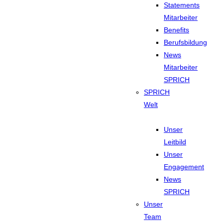
Statements
Mitarbeiter
Benefits
Berufsbildung
News
Mitarbeiter
SPRICH
SPRICH
Welt
Unser
Leitbild
Unser
Engagement
News
SPRICH
Unser
Team