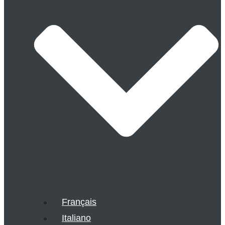
Français
Italiano