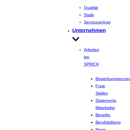
Qualität
Statik
Servicevertrag
Unternehmen
Arbeiten
bei
SPRICH
Bewerbungsproze
Freie
Stellen
Statements
Mitarbeiter
Benefits
Berufsbildung
News