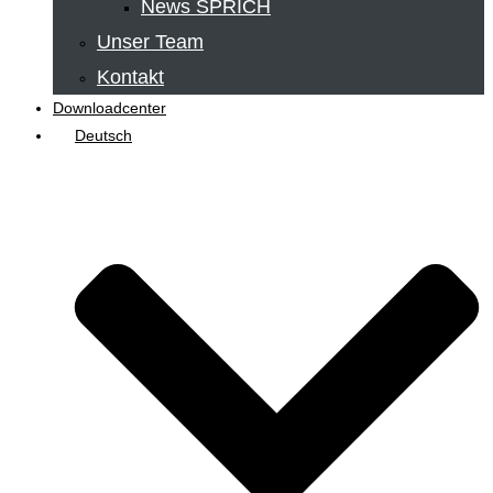
News SPRICH
Unser Team
Kontakt
Downloadcenter
Deutsch