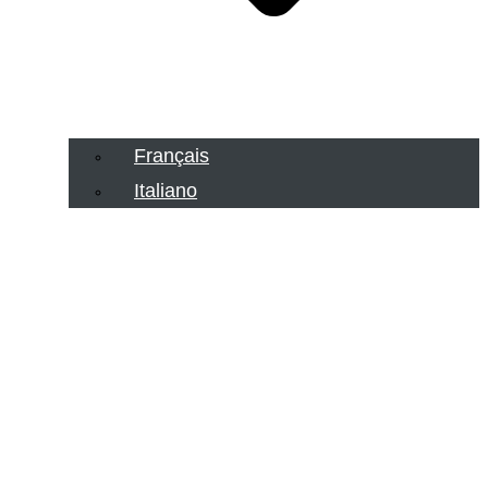
Français
Italiano