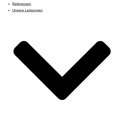
Referenzen
Unsere Leistungen