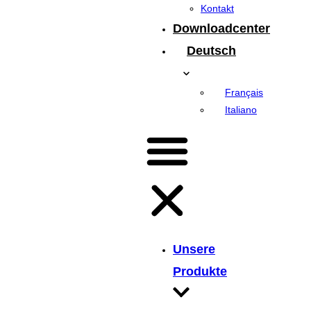
Kontakt
Downloadcenter
Deutsch
Français
Italiano
Unsere
Produkte