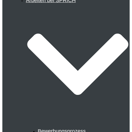
Arbeiten bei SPRICH
Bewerbungsprozess