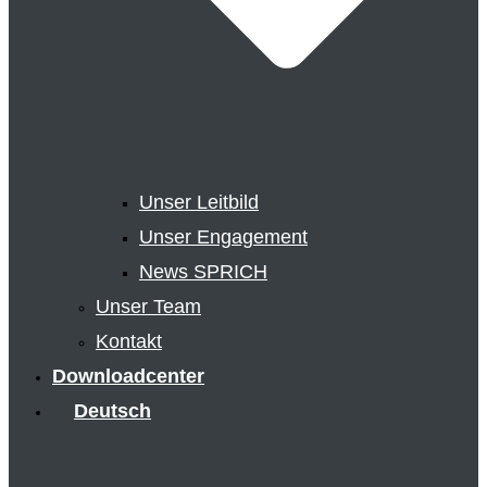
Unser Leitbild
Unser Engagement
News SPRICH
Unser Team
Kontakt
Downloadcenter
Deutsch