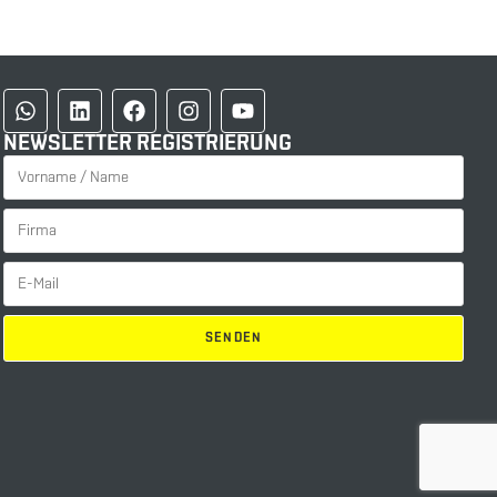
NEWSLETTER REGISTRIERUNG