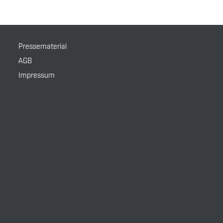
Pressematerial
AGB
Impressum