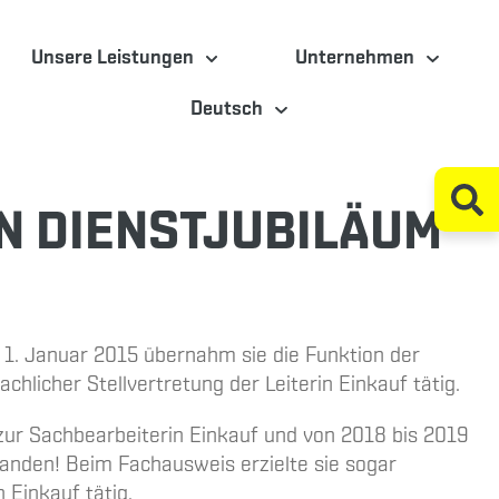
Unsere Leistungen
Unternehmen
Deutsch
N DIENSTJUBILÄUM
 1. Januar 2015 übernahm sie die Funktion der
chlicher Stellvertretung der Leiterin Einkauf tätig.
 zur Sachbearbeiterin Einkauf und von 2018 bis 2019
anden! Beim Fachausweis erzielte sie sogar
n Einkauf tätig.