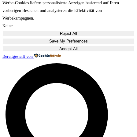
Werbe-Cookies liefern personalisierte Anzeigen basierend auf Ihren
vorherigen Besuchen und analysieren die Effektivität von
Werbekampagnen.
Keine
Reject All
Save My Preferences
Accept All
Bereitgestellt von