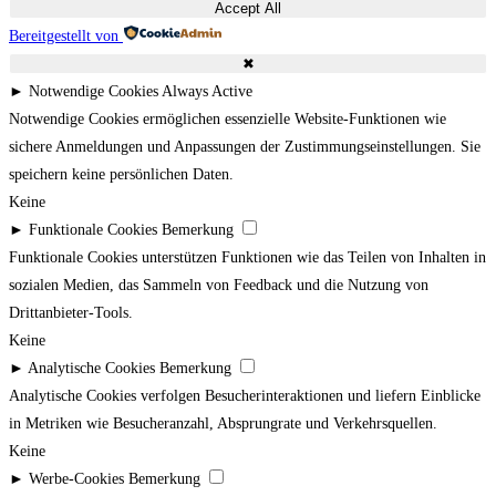
Accept All
Bereitgestellt von
✖
►
Notwendige Cookies
Always Active
Notwendige Cookies ermöglichen essenzielle Website-Funktionen wie
sichere Anmeldungen und Anpassungen der Zustimmungseinstellungen. Sie
speichern keine persönlichen Daten.
Keine
►
Funktionale Cookies
Bemerkung
Funktionale Cookies unterstützen Funktionen wie das Teilen von Inhalten in
sozialen Medien, das Sammeln von Feedback und die Nutzung von
Drittanbieter-Tools.
Keine
►
Analytische Cookies
Bemerkung
Analytische Cookies verfolgen Besucherinteraktionen und liefern Einblicke
in Metriken wie Besucheranzahl, Absprungrate und Verkehrsquellen.
Keine
►
Werbe-Cookies
Bemerkung