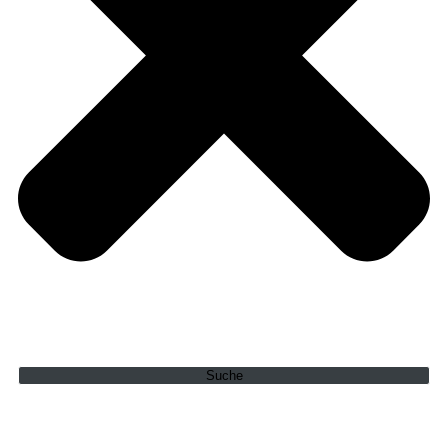
Suche