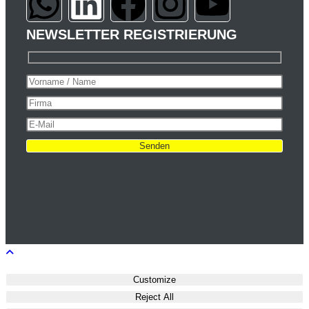
NEWSLETTER REGISTRIERUNG
Customize
Reject All